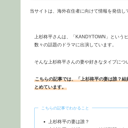
当サイトは、海外在住者に向けて情報を発信し
上杉柊平さんは、「KANDYTOWN」とい
数々の話題のドラマに出演しています。
そんな上杉柊平さんの妻や好きなタイプにつ
こちらの記事では、「上杉柊平の妻は誰？結
とめています。
こちらの記事でわかること
上杉柊平の妻は誰？