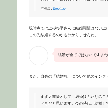
引用元：
Emo!miu
現時点では上杉柊平さんに結婚願望はない上
この先結婚するのかも分かりませんね。
結婚が全てではないですよね
また、自身の「結婚観」について他のインタ
まず大前提として、結婚はふたりのこ
べきだと思います。今の時代、結婚し