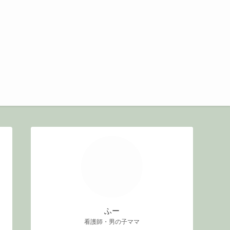
ふー
看護師・男の子ママ