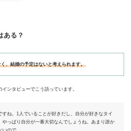
はある？
なく、結婚の予定はないと考えられます。
のインタビューでこう語っています。
ですね。1人でいることが好きだし、自分が好きなタイ
。やっぱり自分が一番大切なんでしょうね。あまり誰か
ないので。