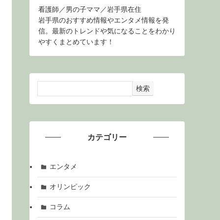
看護師／男の子ママ／岩手県在住
岩手県のおすすめ情報やエンタメ情報を発
信。最新のトレンドや気になることをわかり
やすくまとめています！
検索
カテゴリー
エンタメ
オリンピック
コラム