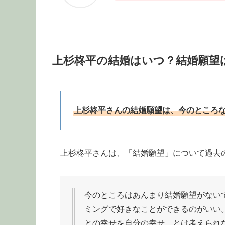
上杉柊平の結婚はいつ？結婚願望
上杉柊平さんの結婚願望は、今のところ
上杉柊平さんは、「結婚願望」について過去
今のところはあんまり結婚願望がない
ミングで好きなことができるのがいい
との幸せを自分の幸せ、とは考えられ