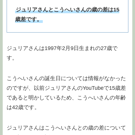
ジュリアさんとこうへいさんの歳の差は15
歳差です。
ジュリアさんは1997年2月9日生まれの27歳で
す。
こうへいさんの誕生日については情報がなかった
のですが、以前ジュリアさんのYouTubeで15歳差
であると明かしているため、こうへいさんの年齢
は42歳です。
ジュリアさんはこうへいさんとの歳の差について