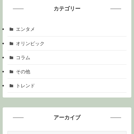
カテゴリー
エンタメ
オリンピック
コラム
その他
トレンド
アーカイブ