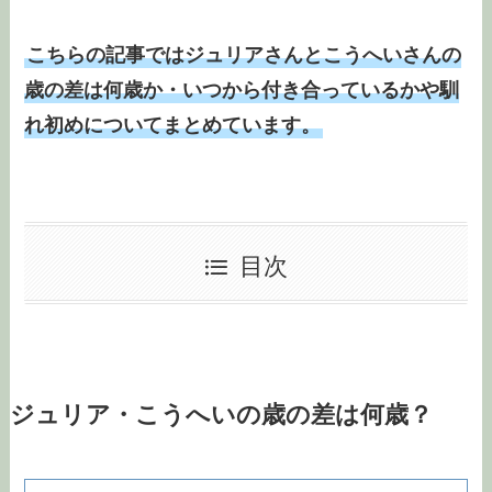
こちらの記事ではジュリアさんとこうへいさんの
歳の差は何歳か・いつから付き合っているかや馴
れ初めについてまとめています。
目次
ジュリア・こうへいの歳の差は何歳？