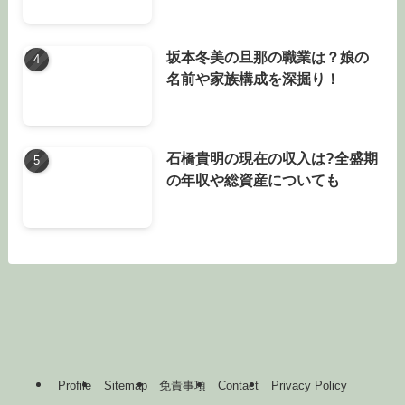
坂本冬美の旦那の職業は？娘の
名前や家族構成を深掘り！
石橋貴明の現在の収入は?全盛期
の年収や総資産についても
Profile
Sitemap
免責事項
Contact
Privacy Policy