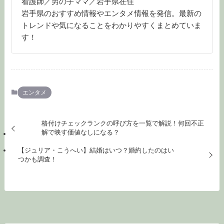
看護師／男の子ママ／岩手県在住
岩手県のおすすめ情報やエンタメ情報を発信。最新の
トレンドや気になることをわかりやすくまとめていま
す！
エンタメ
格付けチェックランクの呼び方を一覧で解説！何回不正
解で映す価値なしになる？
【ジュリア・こうへい】結婚はいつ？婚約したのはい
つかも調査！