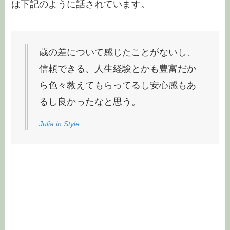
は下記のように話されています。
歳の差について感じたことがないし、
信頼できる、人生経験とかも豊富だか
ら色々教えてもらってるし安心感もあ
るし良かったなと思う。
Julia in Style