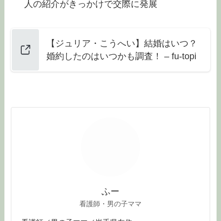
人の紹介がきっかけで交際に発展
【ジュリア・こうへい】結婚はいつ？
婚約したのはいつかも調査！ – fu-topi
ふー
看護師・男の子ママ