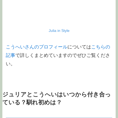
Julia in Style
こうへいさんのプロフィール
については
こちらの
記事
で詳しくまとめていますのでぜひご覧くださ
い。
ジュリアとこうへいはいつから付き合っ
ている？馴れ初めは？