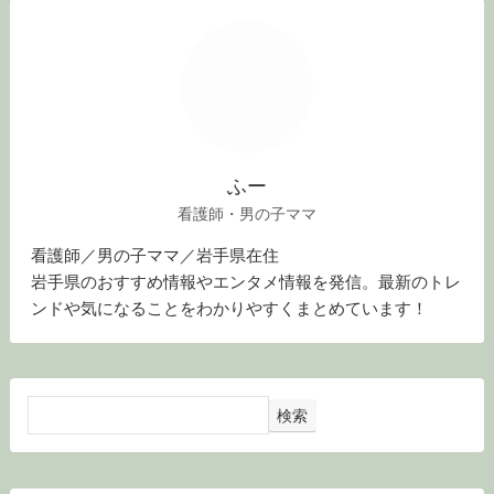
ふー
看護師・男の子ママ
看護師／男の子ママ／岩手県在住
岩手県のおすすめ情報やエンタメ情報を発信。最新のトレ
ンドや気になることをわかりやすくまとめています！
検索