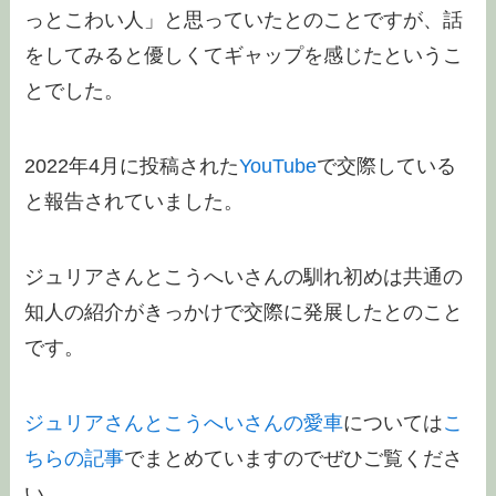
っとこわい人」と思っていたとのことですが、話
をしてみると優しくてギャップを感じたというこ
とでした。
2022年4月に投稿された
YouTube
で交際している
と報告されていました。
ジュリアさんとこうへいさんの馴れ初めは共通の
知人の紹介がきっかけで交際に発展したとのこと
です。
ジュリアさんとこうへいさんの愛車
については
こ
ちらの記事
でまとめていますのでぜひご覧くださ
い。