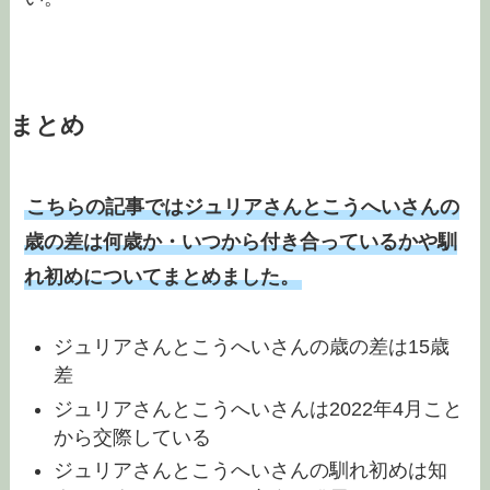
まとめ
こちらの記事ではジュリアさんとこうへいさんの
歳の差は何歳か・いつから付き合っているかや馴
れ初めについてまとめました。
ジュリアさんとこうへいさんの歳の差は15歳
差
ジュリアさんとこうへいさんは2022年4月こと
から交際している
ジュリアさんとこうへいさんの馴れ初めは知