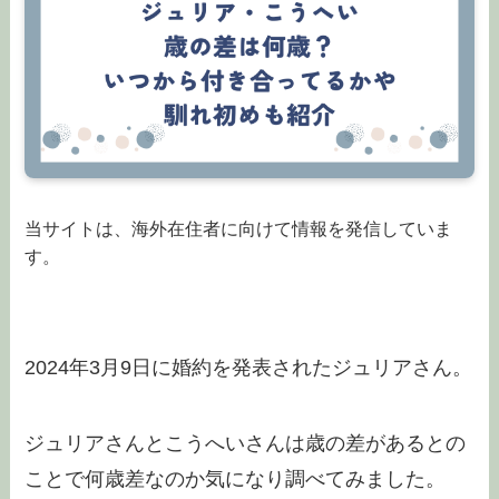
当サイトは、海外在住者に向けて情報を発信していま
す。
2024年3月9日に婚約を発表されたジュリアさん。
ジュリアさんとこうへいさんは歳の差があるとの
ことで何歳差なのか気になり調べてみました。