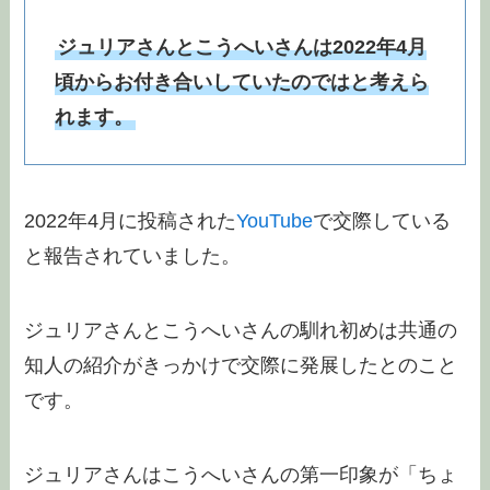
ジュリアさんとこうへいさんは2022年4月
頃からお付き合いしていたのではと考えら
れます。
2022年4月に投稿された
YouTube
で交際している
と報告されていました。
ジュリアさんとこうへいさんの馴れ初めは共通の
知人の紹介がきっかけで交際に発展したとのこと
です。
ジュリアさんはこうへいさんの第一印象が「ちょ