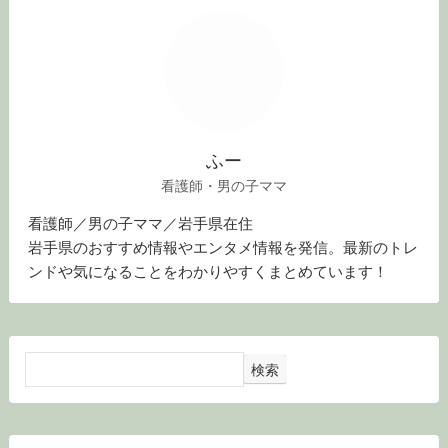
ふー
看護師・男の子ママ
看護師／男の子ママ／岩手県在住
岩手県のおすすめ情報やエンタメ情報を発信。最新のトレ
ンドや気になることをわかりやすくまとめています！
検索