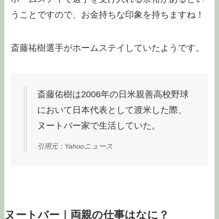
うことですので、お金持ちな印象を持ちますね！
斎藤祐樹選手がホームステイしていたようです。
斎藤佑樹は2006年の日米親善高校野球
において日本代表として渡米した際、
ヌートバー家で生活していた。
引用元：Yahooニュース
ヌートバー｜両親の仕事はなに？