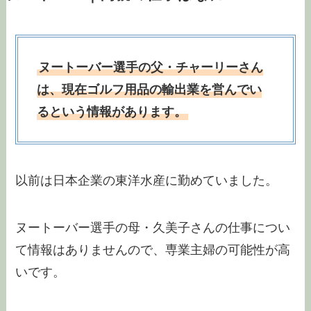
ヌートーバー選手の父・チャーリーさん
は、現在ゴルフ用品の輸出業を営んでい
るという情報があります。
以前は日本企業の東洋水産に勤めていました。
ヌートーバー選手の母・久美子さんの仕事につい
て情報はありませんので、専業主婦の可能性が高
いです。