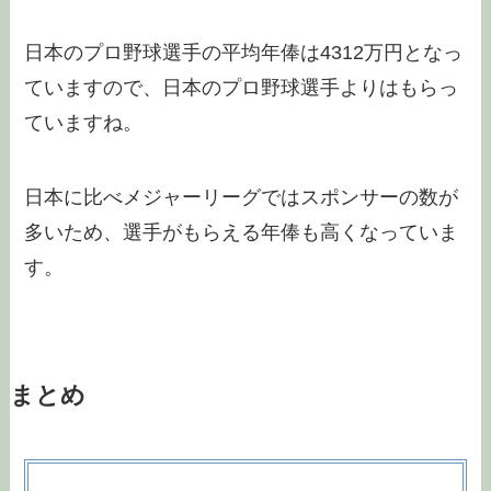
日本のプロ野球選手の平均年俸は4312万円となっ
ていますので、日本のプロ野球選手よりはもらっ
ていますね。
日本に比べメジャーリーグではスポンサーの数が
多いため、選手がもらえる年俸も高くなっていま
す。
まとめ