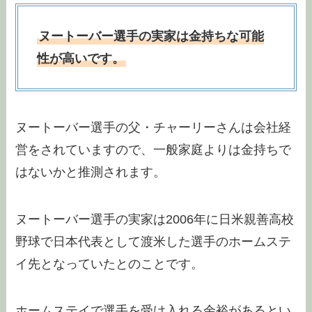
ヌートーバー選手の実家は金持ちな可能
性が高いです。
ヌートーバー選手の父・チャーリーさんは会社経
営をされていますので、一般家庭よりは金持ちで
はないかと推測されます。
ヌートーバー選手の実家は2006年に日米親善高校
野球で日本代表として渡米した選手のホームステ
イ先となっていたとのことです。
ホームステイで選手を受け入れる余裕があるとい