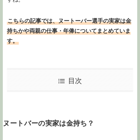
こちらの記事では、ヌートーバー選手の実家は金
持ちかや両親の仕事・年俸についてまとめていま
す。
目次
ヌートバーの実家は金持ち？