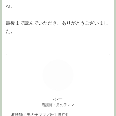
ね。
最後まで読んでいただき、ありがとうございまし
た。
ふー
看護師・男の子ママ
看護師／男の子ママ／岩手県在住