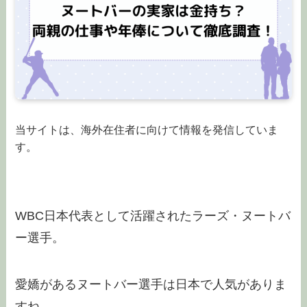
当サイトは、海外在住者に向けて情報を発信していま
す。
WBC日本代表として活躍されたラーズ・ヌートバ
ー選手。
愛嬌があるヌートバー選手は日本で人気がありま
すね。