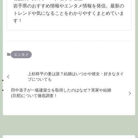
岩手県のおすすめ情報やエンタメ情報を発信。最新の
トレンドや気になることをわかりやすくまとめていま
す！
エンタメ
上杉柊平の妻は誰？結婚はいつかや彼女・好きなタイ
プについても
田中道子が一級建築士を取得したのはなぜ？実家や結婚
(旦那)について徹底調査！