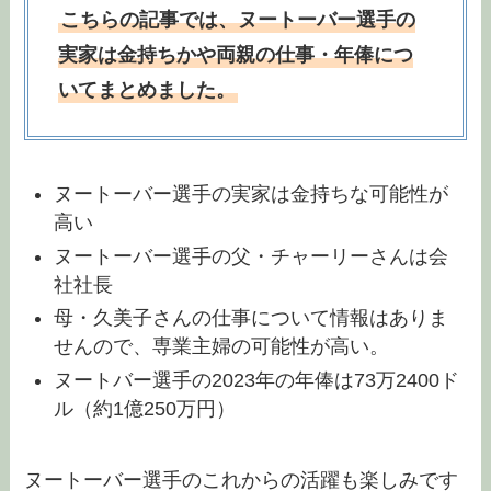
こちらの記事では、ヌートーバー選手の
実家は金持ちかや両親の仕事・年俸につ
いてまとめました。
ヌートーバー選手の実家は金持ちな可能性が
高い
ヌートーバー選手の父・チャーリーさんは会
社社長
母・久美子さんの仕事について情報はありま
せんので、専業主婦の可能性が高い。
ヌートバー選手の2023年の年俸は73万2400ド
ル（約1億250万円）
ヌートーバー選手のこれからの活躍も楽しみです