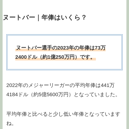
ヌートバー｜年俸はいくら？
ヌートバー選手の2023年の年俸は73万
2400ドル（約1億250万円）です。
2022年のメジャーリーガーの平均年俸は441万
4184ドル（約5億5600万円）となっていました。
平均年俸と比べると少し低い年俸となっています
ね。