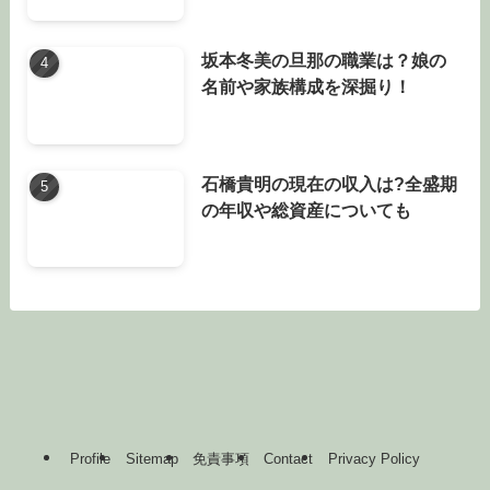
坂本冬美の旦那の職業は？娘の
名前や家族構成を深掘り！
石橋貴明の現在の収入は?全盛期
の年収や総資産についても
Profile
Sitemap
免責事項
Contact
Privacy Policy