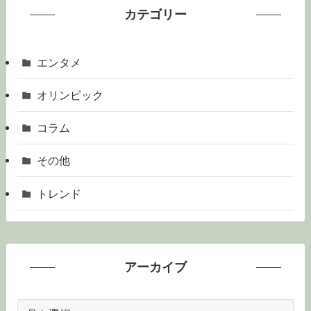
カテゴリー
エンタメ
オリンピック
コラム
その他
トレンド
アーカイブ
ア