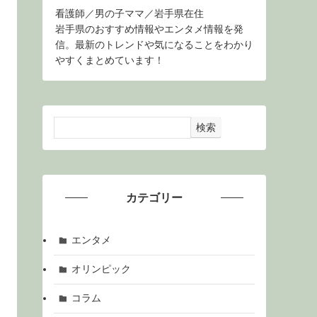
看護師／男の子ママ／岩手県在住
岩手県のおすすめ情報やエンタメ情報を発
信。最新のトレンドや気になることをわかり
やすくまとめています！
検索
カテゴリー
エンタメ
オリンピック
コラム