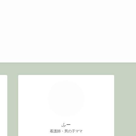
ふー
看護師・男の子ママ