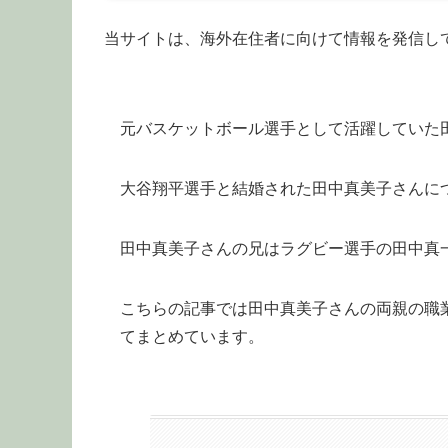
当サイトは、海外在住者に向けて情報を発信し
元バスケットボール選手として活躍していた
大谷翔平選手と結婚された田中真美子さんに
田中真美子さんの兄はラグビー選手の田中真
こちらの記事では田中真美子さんの両親の職
てまとめています。