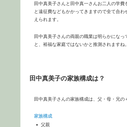
田中真美子さんと田中真一さんお二人の学費を
と遠征費などもかかってきますので全て合わせ
えられます。
田中真美子さんの両親の職業は明らかになっ
と、裕福な家庭ではないかと推測されますね
田中真美子の家族構成は？
田中真美子さんの家族構成は、父・母・兄の
家族構成
父親