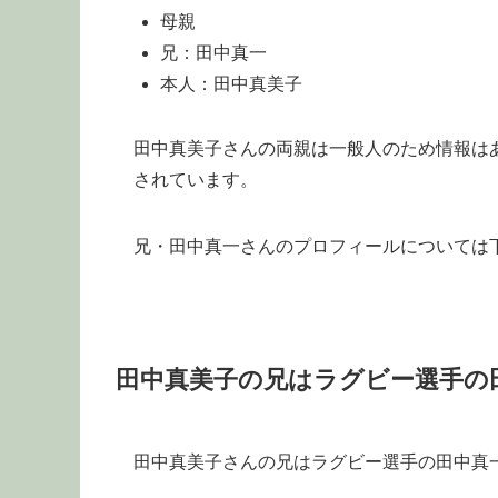
母親
兄：田中真一
本人：田中真美子
田中真美子さんの両親は一般人のため情報は
されています。
兄・田中真一さんのプロフィールについては
田中真美子の兄はラグビー選手の
田中真美子さんの兄はラグビー選手の田中真