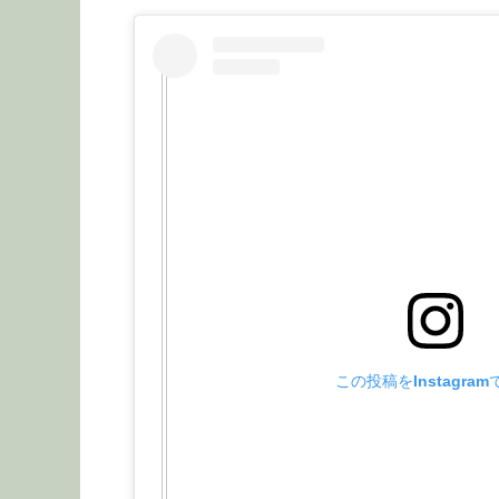
この投稿をInstagra