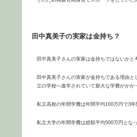
田中真美子の実家は金持ち？
田中真美子さんの実家は金持ちではないかと
田中真美子さんの実家が金持ちである理由と
立の学校へ進学されていて膨大な学費がかか
私立高校の年間学費は年間平均100万円で3年
私立大学の年間学費は総額平均500万円とな