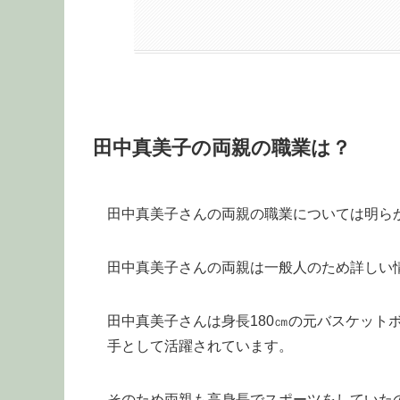
田中真美子の両親の職業は？
田中真美子さんの両親の職業については明ら
田中真美子さんの両親は一般人のため詳しい
田中真美子さんは身長180㎝の元バスケット
手として活躍されています。
そのため両親も高身長でスポーツをしていた