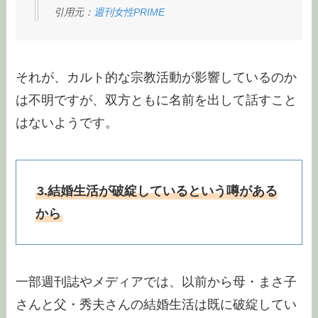
引用元：
週刊女性PRIME
それが、カルト的な宗教活動が影響しているのか
は不明ですが、双方ともに名前を出して話すこと
はないようです。
3.結婚生活が破綻しているという噂がある
から
一部週刊誌やメディアでは、以前から母・まさ子
さんと父・秀夫さんの結婚生活は既に破綻してい