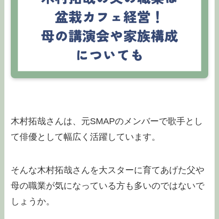
木村拓哉さんは、元SMAPのメンバーで歌手とし
て俳優として幅広く活躍しています。
そんな木村拓哉さんを大スターに育てあげた父や
母の職業が気になっている方も多いのではないで
しょうか。