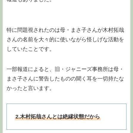
特に問題視されたのは母・まさ子さんが木村拓哉
さんの名前を大々的に使いながら怪しげな活動を
していたことです。
一部報道によると、旧・ジャニーズ事務所は母・
まさ子さんに警告したものの聞く耳を一切持たな
かったと言います。
2.木村拓哉さんとは絶縁状態だから