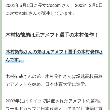
2001年5月1日に長女Cocomiさん、2003年2月5日
に次女Koki,さんが誕生しています。
木村拓哉弟は元アメフト選手の木村俊作！
木村拓哉さんの弟は元アメフト選手の木村俊作さ
んです。
木村拓哉さんの弟・木村俊作さんは堀越高校高校
でアメフトを始め、日本体育大学に進学。
2003年にはドイツで開催されたアメフトの第2回
ワールドカップに日本代表として参加し連覇に貢