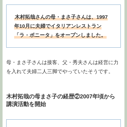
木村拓哉さんの母・まさ子さんは、1997
年10月に夫婦でイタリアンレストラン
「ラ・ボニータ」をオープンしました。
母・まさ子さんは接客、父・秀夫さんは経営に力
を入れて夫婦二人三脚でやっていたそうです。
木村拓哉の母まさ子の経歴②2007年頃から
講演活動を開始