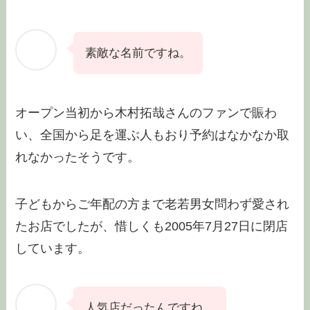
素敵な名前ですね。
オープン当初から木村拓哉さんのファンで賑わ
い、全国から足を運ぶ人もおり予約はなかなか取
れなかったそうです。
子どもからご年配の方まで老若男女問わず愛され
たお店でしたが、惜しくも2005年7月27日に閉店
しています。
人気店だったんですね。