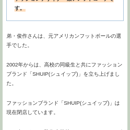
す。
弟・俊作さんは、元アメリカンフットボールの選
手でした。
2002年からは、高校の同級生と共にファッション
ブランド「SHUIP(シュイップ)」を立ち上げまし
た。
ファッションブランド「SHUIP(シュイップ)」は
現在閉店しています。