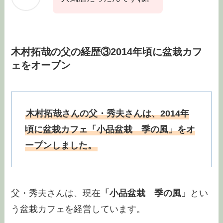
木村拓哉の父の経歴③2014年頃に盆栽カフ
ェをオープン
木村拓哉さんの父・秀夫さんは、2014年
頃に盆栽カフェ「小品盆栽 季の風」をオ
ープンしました。
父・秀夫さんは、現在
「小品盆栽 季の風」
とい
う盆栽カフェを経営しています。