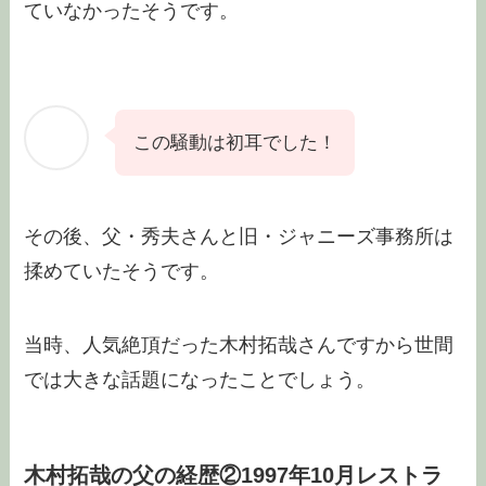
ていなかったそうです。
この騒動は初耳でした！
その後、父・秀夫さんと旧・ジャニーズ事務所は
揉めていたそうです。
当時、人気絶頂だった木村拓哉さんですから世間
では大きな話題になったことでしょう。
木村拓哉の父の経歴②1997年10月レストラ