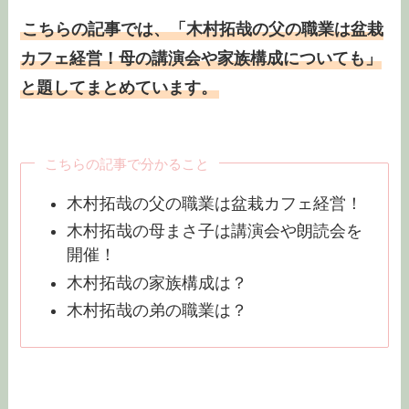
こちらの記事では、「木村拓哉の父の職業は盆栽
カフェ経営！母の講演会や家族構成についても」
と題してまとめています。
こちらの記事で分かること
木村拓哉の父の職業は盆栽カフェ経営！
木村拓哉の母まさ子は講演会や朗読会を
開催！
木村拓哉の家族構成は？
木村拓哉の弟の職業は？