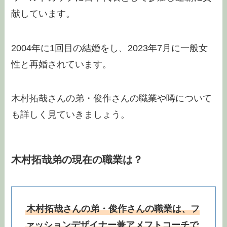
献しています。
2004年に1回目の結婚をし、2023年7月に一般女
性と再婚されています。
木村拓哉さんの弟・俊作さんの職業や噂について
も詳しく見ていきましょう。
木村拓哉弟の現在の職業は？
木村拓哉さんの弟・俊作さんの職業は、フ
ァッションデザイナー兼アメフトコーチで