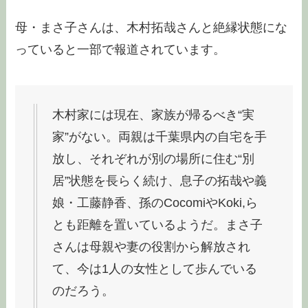
母・まさ子さんは、木村拓哉さんと絶縁状態にな
っていると一部で報道されています。
木村家には現在、家族が帰るべき“実
家”がない。両親は千葉県内の自宅を手
放し、それぞれが別の場所に住む“別
居”状態を長らく続け、息子の拓哉や義
娘・工藤静香、孫のCocomiやKoki,ら
とも距離を置いているようだ。まさ子
さんは母親や妻の役割から解放され
て、今は1人の女性として歩んでいる
のだろう。