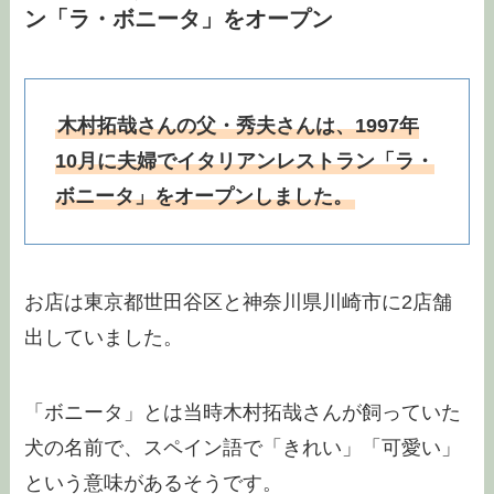
ン「ラ・ボニータ」をオープン
木村拓哉さんの父・秀夫さんは、1997年
10月に夫婦でイタリアンレストラン「ラ・
ボニータ」をオープンしました。
お店は東京都世田谷区と神奈川県川崎市に2店舗
出していました。
「ボニータ」とは当時木村拓哉さんが飼っていた
犬の名前で、スペイン語で「きれい」「可愛い」
という意味があるそうです。