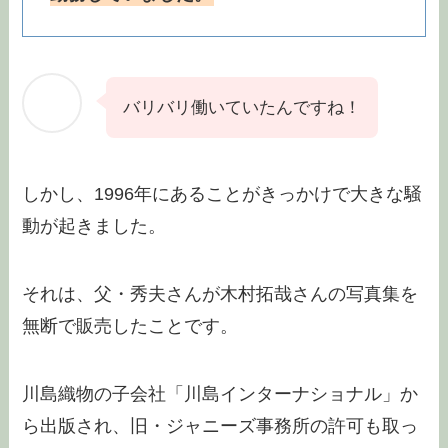
バリバリ働いていたんですね！
しかし、1996年にあることがきっかけで大きな騒
動が起きました。
それは、父・秀夫さんが木村拓哉さんの写真集を
無断で販売したことです。
川島織物の子会社「川島インターナショナル」か
ら出版され、旧・ジャニーズ事務所の許可も取っ