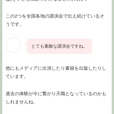
この2つを全国各地の講演会で伝え続けているそ
うです。
とても素敵な講演会ですね。
他にもメディアに出演したり書籍を出版したりし
ています。
過去の体験が今に繋がり天職となっているのかも
しれませんね。