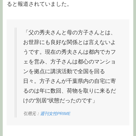
ると報道されていました。
「父の秀夫さんと母の方子さんとは、
お世辞にも良好な関係とは言えないよ
うです。現在の秀夫さんは都内でカフ
ェを営み、方子さんは都心のマンショ
ンを拠点に講演活動で全国を回る
日々。方子さんが千葉県内の自宅に寄
るのは年に数回、荷物を取りに来るだ
けの“別居”状態だったのです」
引用元：
週刊女性PRIME