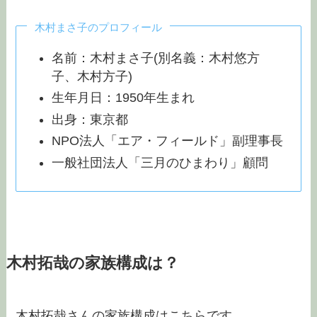
木村まさ子のプロフィール
名前：木村まさ子(別名義：木村悠方
子、木村方子)
生年月日：1950年生まれ
出身：東京都
NPO法人「エア・フィールド」副理事長
一般社団法人「三月のひまわり」顧問
木村拓哉の家族構成は？
木村拓哉さんの家族構成はこちらです。