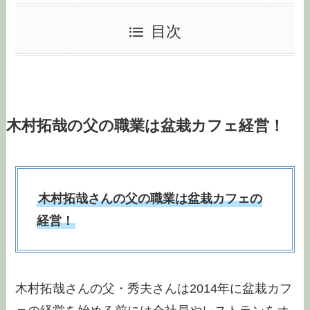
目次
木村拓哉の父の職業は盆栽カフェ経営！
木村拓哉さんの父の職業は盆栽カフェの
経営！
木村拓哉さんの父・秀夫さんは2014年に盆栽カフ