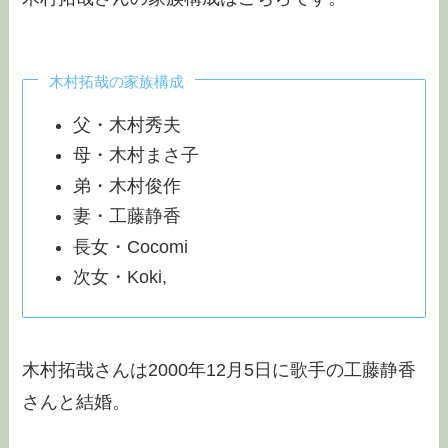
木村拓哉の家族構成
父・木村秀夫
母・木村まさ子
弟・木村俊作
妻・工藤静香
長女・Cocomi
次女・Koki,
木村拓哉さんは2000年12月5日に歌手の工藤静香
さんと結婚。