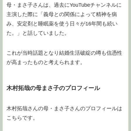
母・まさ子さんは、過去にYouTubeチャンネルに
主演した際に「義母との関係によって精神を病
み、安定剤と睡眠薬を使う日々が16年間も続い
た。」と話していました。
これが当時話題となり結婚生活破綻の噂も信憑性
が高まったものと考えられます。
木村拓哉の母まさ子のプロフィール
木村拓哉さんの母・まさ子さんのプロフィールは
こちらです。