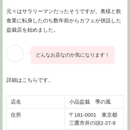
元々はサラリーマンだったそうですが、奥様と飲
食業に転身したのち数年前からカフェが併設した
盆栽店を始めました。
どんなお店なのか気になります！
詳細はこちらです。
店名
小品盆栽 季の風
住所
〒181-0001 東京都
三鷹市井の頭2-27-9