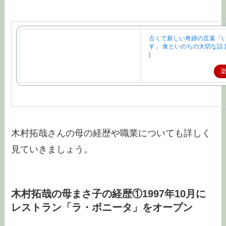
古くて新しい奇跡の言葉「
す」 食といのちの大切な話 
]
木村拓哉さんの母の経歴や職業についても詳しく
見ていきましょう。
木村拓哉の母まさ子の経歴①1997年10月に
レストラン「ラ・ボニータ」をオープン