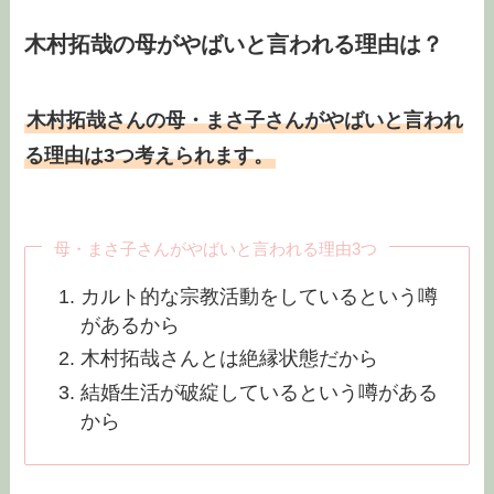
木村拓哉の母がやばいと言われる理由は？
木村拓哉さんの母・まさ子さんがやばいと言われ
る理由は3つ考えられます。
母・まさ子さんがやばいと言われる理由3つ
カルト的な宗教活動をしているという噂
があるから
木村拓哉さんとは絶縁状態だから
結婚生活が破綻しているという噂がある
から