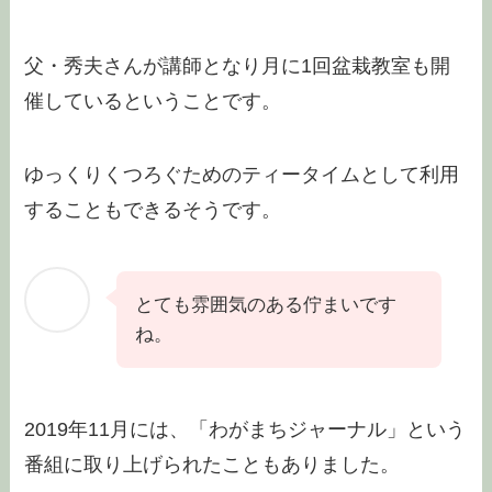
父・秀夫さんが講師となり月に1回盆栽教室も開
催しているということです。
ゆっくりくつろぐためのティータイムとして利用
することもできるそうです。
とても雰囲気のある佇まいです
ね。
2019年11月には、「わがまちジャーナル」という
番組に取り上げられたこともありました。