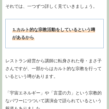
それでは、一つずつ詳しく見ていきましょう。
1.カルト的な宗教活動をしているという噂
があるから
レストラン経営から講師に転身された母・まさ子
さんですが、一部からはカルト的な宗教を行って
いるという噂があります。
「宇宙エネルギー」や「言霊の力」という宗教的
なパワーにつついて講演会で語られているという
報道もありました。