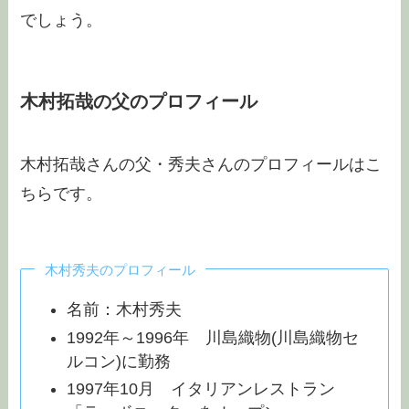
でしょう。
木村拓哉の父のプロフィール
木村拓哉さんの父・秀夫さんのプロフィールはこ
ちらです。
木村秀夫のプロフィール
名前：木村秀夫
1992年～1996年 川島織物(川島織物セ
ルコン)に勤務
1997年10月 イタリアンレストラン