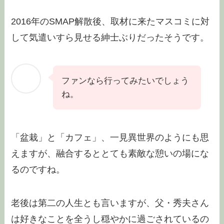
2016年のSMAP解散後、取材に来たマスコミに対
して気遣いすら見せる紳士ぶりだったそうです。
ファンなら行ってみたいでしょう
ね。
「盆栽」と「カフェ」、一見異世界のようにも思
えますが、融合するととても素敵な憩いの場にな
るのですね。
老後は第二の人生とも言いますが、父・秀夫さん
は好きなことを全うし穏やかに過ごされているの