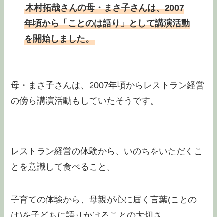
木村拓哉さんの母・まさ子さんは、2007
年頃から「ことのは語り」として講演活動
を開始しました。
母・まさ子さんは、2007年頃からレストラン経営
の傍ら講演活動もしていたそうです。
レストラン経営の体験から、いのちをいただくこ
とを意識して食べること。
子育ての体験から、母親が心に届く言葉(ことの
は)を子どもに語りかけることの大切さ。