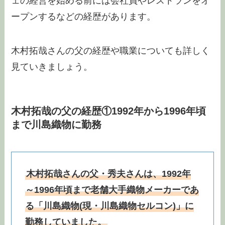
ェの経営を始める前には会社員やレストランをオ
ープンするなどの経歴があります。
木村拓哉さんの父の経歴や職業についても詳しく
見ていきましょう。
木村拓哉の父の経歴①1992年から1996年頃
まで川島織物に勤務
木村拓哉さんの父・秀夫さんは、1992年
～1996年頃まで老舗大手織物メーカーであ
る「川島織物(現・川島織物セルコン)」に
勤務していました。