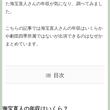
た海宝直人さんの年収が気になり、調べてみまし
た。
こちらの記事では海宝直人さんの年収はいくらか
や劇団四季所属ではないが出演できるのはなぜか
まとめています。
目次
海宝直人の年収はいくら？