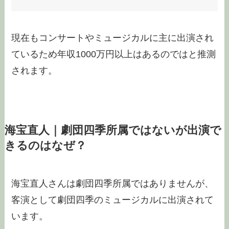
現在もコンサートやミュージカルに主に出演され
ているため年収1000万円以上はあるのではと推測
されます。
海宝直人｜劇団四季所属ではないが出演で
きるのはなぜ？
海宝直人さんは劇団四季所属ではありませんが、
客演として劇団四季のミュージカルに出演されて
います。