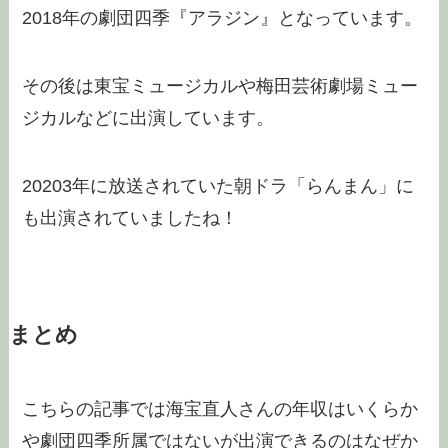
2018年の劇団四季『アラジン』となっています。
その後は東宝ミュージカルや梅田芸術劇場ミュー
ジカルなどに出演しています。
20203年に放送されていた朝ドラ「らんまん」に
も出演されていましたね！
まとめ
こちらの記事では海宝直人さんの年収はいくらか
や劇団四季所属ではないが出演できるのはなぜか