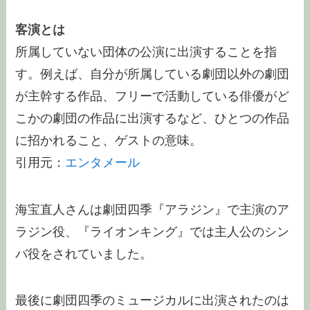
客演とは
所属していない団体の公演に出演することを指
す。例えば、自分が所属している劇団以外の劇団
が主幹する作品、フリーで活動している俳優がど
こかの劇団の作品に出演するなど、ひとつの作品
に招かれること、ゲストの意味。
引用元：
エンタメール
海宝直人さんは劇団四季『アラジン』で主演のア
ラジン役、『ライオンキング』では主人公のシン
バ役をされていました。
最後に劇団四季のミュージカルに出演されたのは