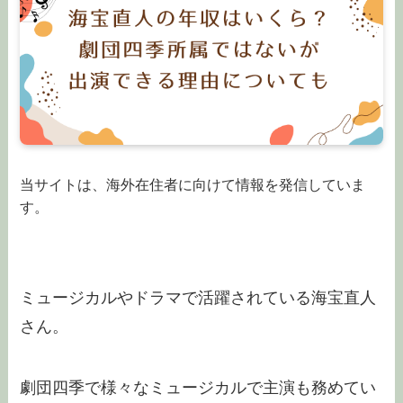
当サイトは、海外在住者に向けて情報を発信していま
す。
ミュージカルやドラマで活躍されている海宝直人
さん。
劇団四季で様々なミュージカルで主演も務めてい