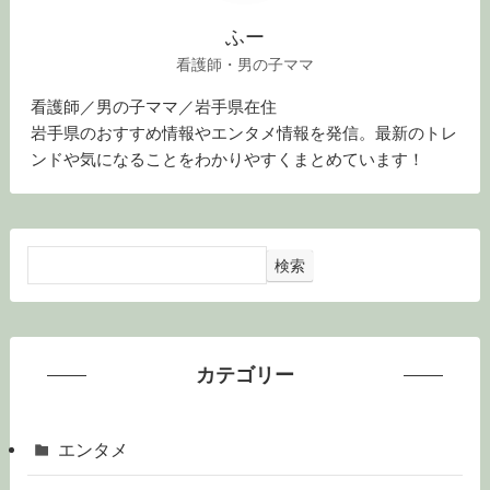
ふー
看護師・男の子ママ
看護師／男の子ママ／岩手県在住
岩手県のおすすめ情報やエンタメ情報を発信。最新のトレ
ンドや気になることをわかりやすくまとめています！
検索
カテゴリー
エンタメ