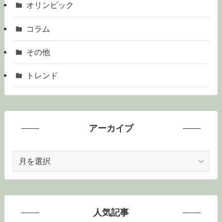
オリンピック
コラム
その他
トレンド
アーカイブ
ア
ー
カ
イ
ブ
人気記事