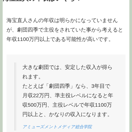
海宝直人さんの年収は明らかになっていません
が、劇団四季で主役をされていた事から考えると
年収1100万円以上である可能性が高いです。
大きな劇団では、安定した収入が得ら
れます。
たとえば「劇団四季」なら、3年目で
月収22万円、準主役レベルになると年
収500万円、主役レベルで年収1100万
円以上と、かなりの収入になります。
アミューズメントメディア総合学院