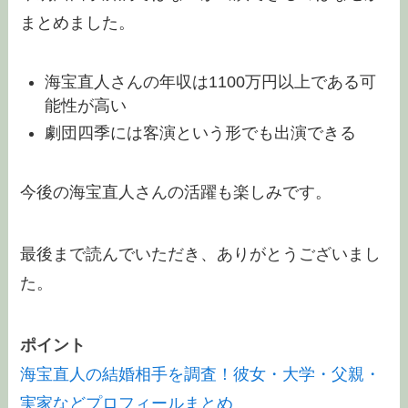
まとめ
ました。
海宝直人さんの年収は1100万円以上である可
能性が高い
劇団四季には客演という形でも出演できる
今後の海宝直人さんの活躍も楽しみです。
最後まで読んでいただき、ありがとうございまし
た。
ポイント
海宝直人の結婚相手を調査！彼女・大学・父親・
実家などプロフィールまとめ