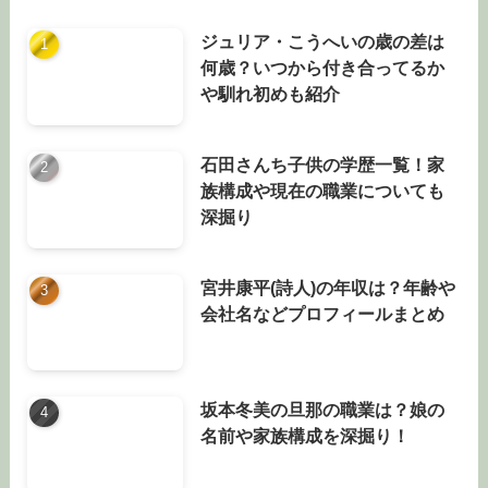
ジュリア・こうへいの歳の差は
何歳？いつから付き合ってるか
や馴れ初めも紹介
石田さんち子供の学歴一覧！家
族構成や現在の職業についても
深掘り
宮井康平(詩人)の年収は？年齢や
会社名などプロフィールまとめ
坂本冬美の旦那の職業は？娘の
名前や家族構成を深掘り！