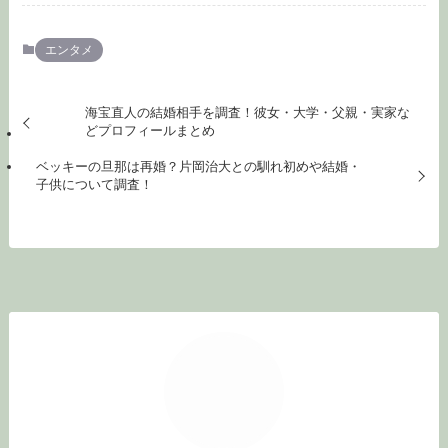
エンタメ
海宝直人の結婚相手を調査！彼女・大学・父親・実家な
どプロフィールまとめ
ベッキーの旦那は再婚？片岡治大との馴れ初めや結婚・
子供について調査！