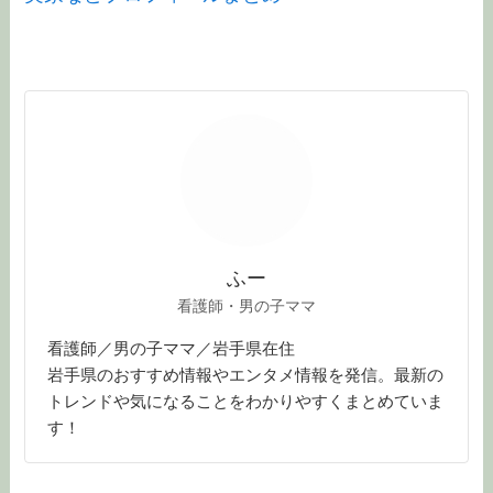
ふー
看護師・男の子ママ
看護師／男の子ママ／岩手県在住
岩手県のおすすめ情報やエンタメ情報を発信。最新の
トレンドや気になることをわかりやすくまとめていま
す！