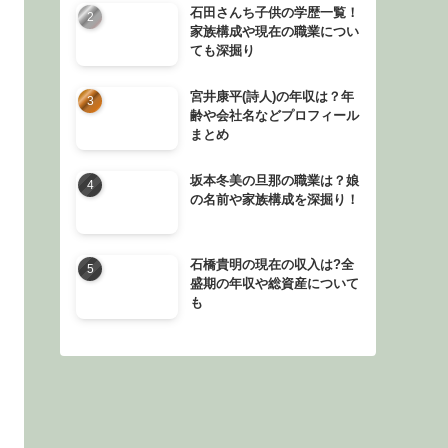
石田さんち子供の学歴一覧！
家族構成や現在の職業につい
ても深掘り
宮井康平(詩人)の年収は？年
齢や会社名などプロフィール
まとめ
坂本冬美の旦那の職業は？娘
の名前や家族構成を深掘り！
石橋貴明の現在の収入は?全
盛期の年収や総資産について
も