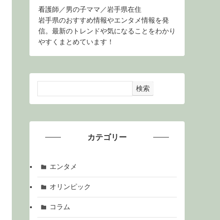
看護師／男の子ママ／岩手県在住
岩手県のおすすめ情報やエンタメ情報を発
信。最新のトレンドや気になることをわかり
やすくまとめています！
検索
カテゴリー
エンタメ
オリンピック
コラム