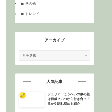
その他
トレンド
アーカイブ
ア
ー
カ
イ
ブ
人気記事
ジュリア・こうへいの歳の差
は何歳？いつから付き合って
るかや馴れ初めも紹介