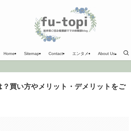
Home
Sitemap
Contact
エンタメ
About Us
性は？買い方やメリット・デメリットをご