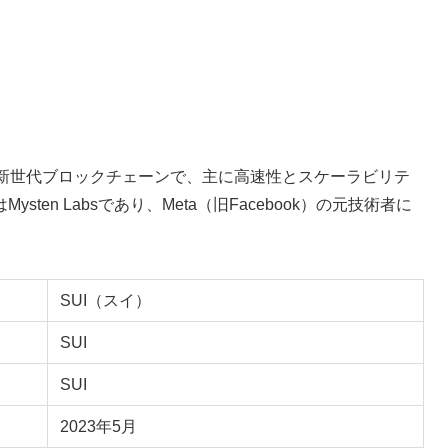
した新世代ブロックチェーンで、主に高速性とスケーラビリテ
en Labsであり、Meta（旧Facebook）の元技術者に
SUI（スイ）
SUI
SUI
2023年5月