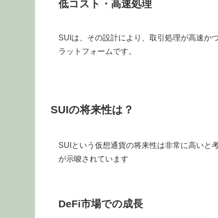
低コスト・高速処理
SUIは、その設計により、取引処理が高速か
ラットフォームです。
SUIの将来性は？
SUIという仮想通貨の将来性は非常に高いと
が示唆されています
DeFi市場での成長