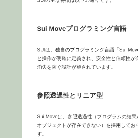
SUIの主な特徴は以下の通りです。
Sui Moveプログラミング言語
SUIは、独自のプログラミング言語「Sui M
と操作が明確に定義され、安全性と信頼性が向上
消失を防ぐ設計が施されています。
参照透過性とリニア型
Sui Moveは、参照透過性（プログラムの
オブジェクトが存在できない）を採用してお
す。