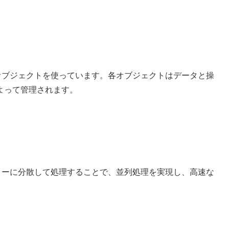
オブジェクトを使っています。各オブジェクトはデータと操
よって管理されます。
ターに分散して処理することで、並列処理を実現し、高速な