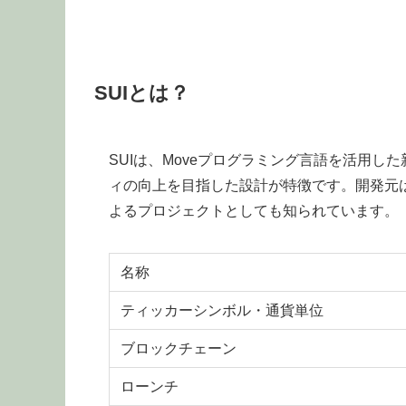
SUIとは？
SUIは、Moveプログラミング言語を活用
ィの向上を目指した設計が特徴です。開発元はMyst
よるプロジェクトとしても知られています。
名称
ティッカーシンボル・通貨単位
ブロックチェーン
ローンチ