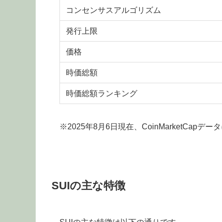
コンセンサスアルゴリズム
発行上限
価格
時価総額
時価総額ランキング
※2025年8月6日現在、CoinMarketCap
SUIの主な特徴