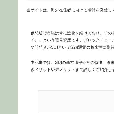
当サイトは、海外在住者に向けて情報を発信し
仮想通貨市場は常に進化を続けており、その中
イ）」という暗号資産です。ブロックチェー
や開発者がSUIという仮想通貨の将来性に期
本記事では、SUIの基本情報やその特徴、将
きメリットやデメリットまで詳しくご紹介し