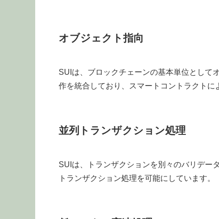
オブジェクト指向
SUIは、ブロックチェーンの基本単位として
作を統合しており、スマートコントラクトに
並列トランザクション処理
SUIは、トランザクションを別々のバリデー
トランザクション処理を可能にしています。