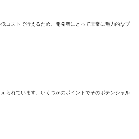
つ低コストで行えるため、開発者にとって非常に魅力的なプ
考えられています。いくつかのポイントでそのポテンシャル