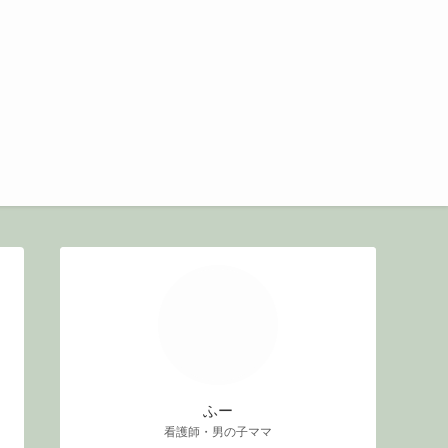
ふー
看護師・男の子ママ