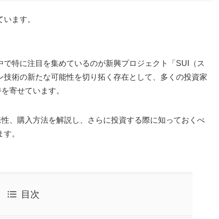
ています。
で特に注目を集めているのが新興プロジェクト「SUI（ス
ン技術の新たな可能性を切り拓く存在として、多くの投資家
待を寄せています。
来性、購入方法を解説し、さらに投資する際に知っておくべ
ます。
目次