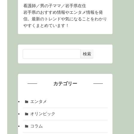
看護師／男の子ママ／岩手県在住
岩手県のおすすめ情報やエンタメ情報を発
信。最新のトレンドや気になることをわかり
やすくまとめています！
検索
カテゴリー
エンタメ
オリンピック
コラム