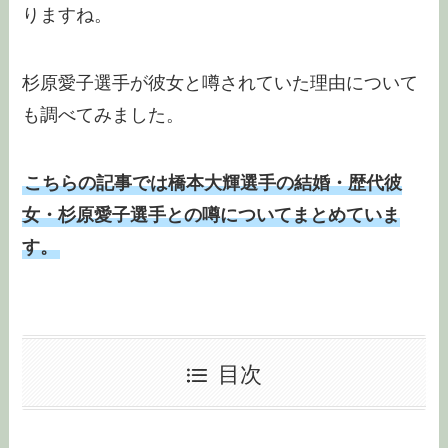
りますね。
杉原愛子選手が彼女と噂されていた理由について
も調べてみました。
こちらの記事では橋本大輝選手の結婚・歴代彼
女・杉原愛子選手との噂についてまとめていま
す。
目次