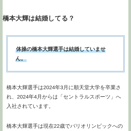
橋本大輝は結婚してる？
体操の橋本大輝選手は結婚していませ
ん。
橋本大輝選手は2024年3月に順天堂大学を卒業さ
れ、2024年4月からは「セントラルスポーツ」へ
入社されています。
橋本大輝選手は現在22歳でパリオリンピックへの