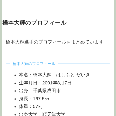
橋本大輝のプロフィール
橋本大輝選手のプロフィールをまとめています。
橋本大輝のプロフィール
本名：橋本大輝 はしもと だいき
生年月日：2001年8月7日
出身：千葉県成田市
身長：167.5㎝
体重：57㎏
出身大学：順天堂大学