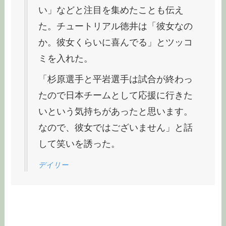
い」などと注目を集めたことも伝え
た。チュートリアル徳井は「彼女なの
か。彼女くらいに喜んでる」とツッコ
ミを入れた。
「杉原選手と平岩選手は試合が終わっ
たので日本チームとして応援に行きた
いという気持ちがあったと思います。
なので、彼女ではございません」と話
して笑いを誘った。
デイリー