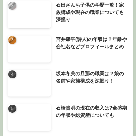
石田さんち子供の学歴一覧！家
族構成や現在の職業についても
深掘り
宮井康平(詩人)の年収は？年齢や
会社名などプロフィールまとめ
坂本冬美の旦那の職業は？娘の
名前や家族構成を深掘り！
石橋貴明の現在の収入は?全盛期
の年収や総資産についても