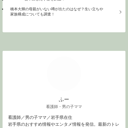
橋本大輝の母親がいない噂が出たのはなぜ？生い立ちや
家族構成についても調査！
ふー
看護師・男の子ママ
看護師／男の子ママ／岩手県在住
岩手県のおすすめ情報やエンタメ情報を発信。最新のトレ