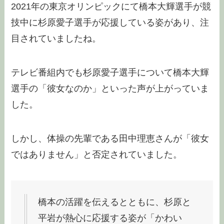
2021年の東京オリンピックにて橋本大輝選手が競
技中に杉原愛子選手が応援している姿があり、注
目されていましたね。
テレビ番組内でも
杉原愛子選手について橋本大輝
選手の「彼女なのか」といった声
が上がっていま
した。
しかし、体操の先輩である田中理恵さんが「彼女
ではありません」と否定されていました。
橋本の活躍を伝えるとともに、杉原と
平岩が熱心に応援する姿が「かわい