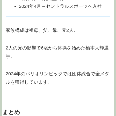
2024年4月～セントラルスポーツへ入社
家族構成は祖母、父、母、兄2人。
2人の兄の影響で6歳から体操を始めた橋本大輝選
手。
2024年のパリオリンピックでは団体総合で金メダ
ルを獲得しています。
まとめ