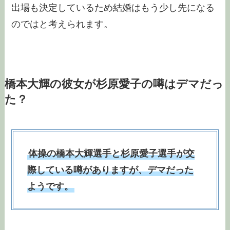
出場も決定しているため結婚はもう少し先になる
のではと考えられます。
橋本大輝の彼女が杉原愛子の噂はデマだっ
た？
体操の橋本大輝選手と杉原愛子選手が交
際している噂がありますが、デマだった
ようです。