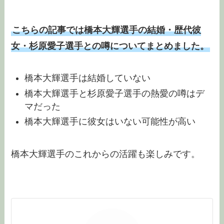
こちらの記事では橋本大輝選手の結婚・歴代彼
女・杉原愛子選手との噂についてまとめました。
橋本大輝選手は結婚していない
橋本大輝選手と杉原愛子選手の熱愛の噂はデ
マだった
橋本大輝選手に彼女はいない可能性が高い
橋本大輝選手のこれからの活躍も楽しみです。