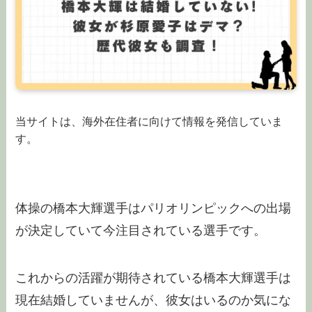
当サイトは、海外在住者に向けて情報を発信していま
す。
体操の橋本大輝選手はパリオリンピックへの出場
が決定していて今注目されている選手です。
これからの活躍が期待されている橋本大輝選手は
現在結婚していませんが、彼女はいるのか気にな