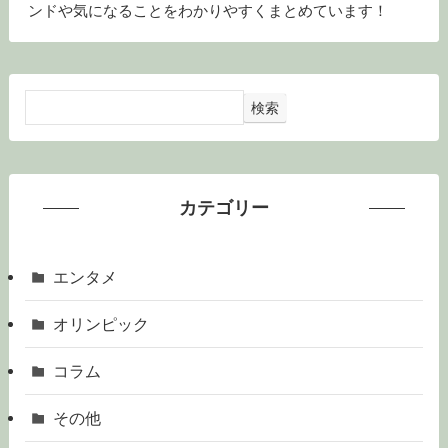
ンドや気になることをわかりやすくまとめています！
検索
カテゴリー
エンタメ
オリンピック
コラム
その他