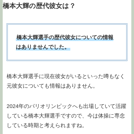
橋本大輝の歴代彼女は？
橋本大輝選手の歴代彼女についての情報
はありませんでした。
橋本大輝選手に現在彼女がいるといった噂もなく
元彼女についても情報はありません。
2024年のパリオリンピックへも出場していて活躍
している橋本大輝選手ですので、今は体操に専念
している時期と考えられますね。