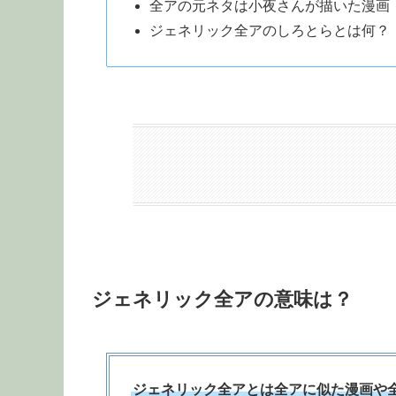
全アの元ネタは小夜さんが描いた漫画
ジェネリック全アのしろとらとは何？
ジェネリック全アの意味は？
ジェネリック全アとは全アに似た漫画や