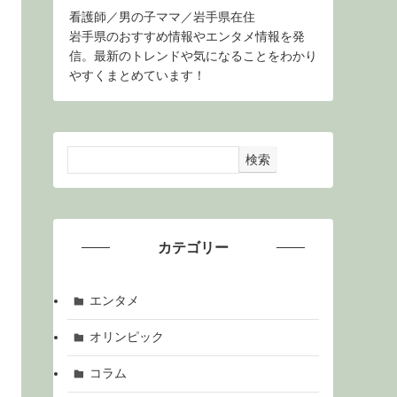
看護師／男の子ママ／岩手県在住
岩手県のおすすめ情報やエンタメ情報を発
信。最新のトレンドや気になることをわかり
やすくまとめています！
検索
カテゴリー
エンタメ
オリンピック
コラム