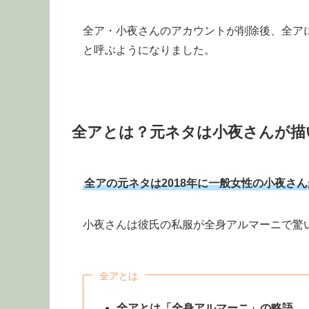
全ア・小夜さんのアカウントが削除後、全ア
と呼ぶようになりました。
全アとは？元ネタは小夜さんが描
全アの元ネタは2018年に一般女性の小夜さ
小夜さんは彼氏の私服が全身アルマーニで驚
全アとは
全アとは「全身アルマーニ」の略語