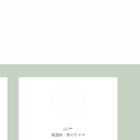
ふー
看護師・男の子ママ