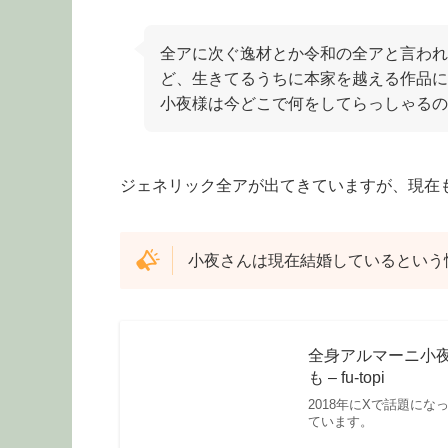
全アに次ぐ逸材とか令和の全アと言われ
ど、生きてるうちに本家を越える作品に
小夜様は今どこで何をしてらっしゃるの
ジェネリック全アが出てきていますが、現在
小夜さんは現在結婚しているという
全身アルマーニ小
も – fu-topi
2018年にXで話題に
ています。