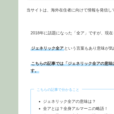
当サイトは、海外在住者に向けて情報を発信し
2018年に話題になった「全ア」ですが、現
ジェネリック全ア
という言葉もあり意味が気
こちらの記事では「ジェネリック全アの意味
す。
こちらの記事で分かること
ジェネリック全アの意味は？
全アとは？全身アルマーニの略語！