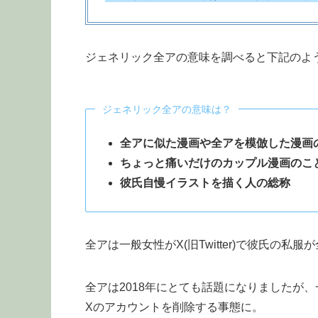
ジェネリック全アの意味を調べると下記のよ
ジェネリック全アの意味は？
全アに似た漫画や全アを模倣した漫画
ちょっと痛いだけのカップル漫画のこ
彼氏自慢イラストを描く人の総称
全アは一般女性がX(旧Twitter)で彼氏の
全アは2018年にとても話題になりましたが
Xのアカウントを削除する事態に。