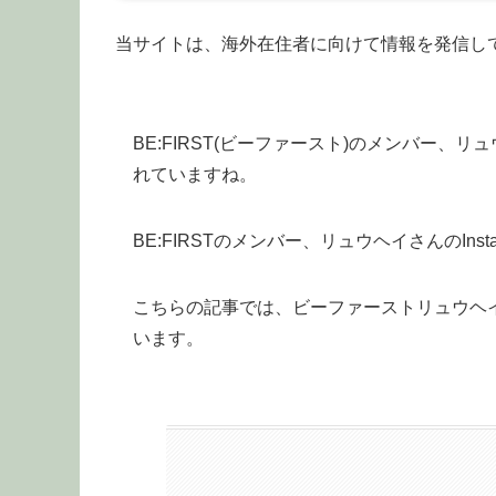
当サイトは、海外在住者に向けて情報を発信し
BE:FIRST(ビーファースト)のメンバー
れていますね。
BE:FIRSTのメンバー、リュウヘイさんのIn
こちらの記事では、ビーファーストリュウヘ
います。