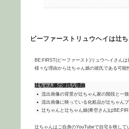
ビーファーストリュウヘイは辻ち
BE:FIRST(ビーファースト)リュウヘイ
様々な理由から辻ちゃん娘の彼氏である可能
辻ちゃん娘の彼氏な理由
流出画像の背景が辻ちゃん家の階段と一致
流出画像に映っている化粧品が辻ちゃんプ
辻ちゃんと辻ちゃん娘(希空さん)はBE:FI
辻ちゃんはご自身のYouTubeで自宅を映