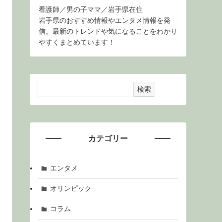
看護師／男の子ママ／岩手県在住
岩手県のおすすめ情報やエンタメ情報を発
信。最新のトレンドや気になることをわかり
やすくまとめています！
検索
カテゴリー
エンタメ
オリンピック
コラム