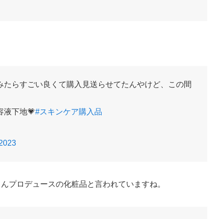
みたらすごい良くて購入見送らせてたんやけど、この間
液下地💗
#スキンケア購入品
 2023
ゃんプロデュースの化粧品と言われていますね。