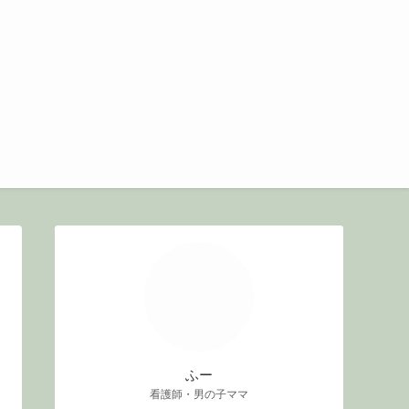
ふー
看護師・男の子ママ