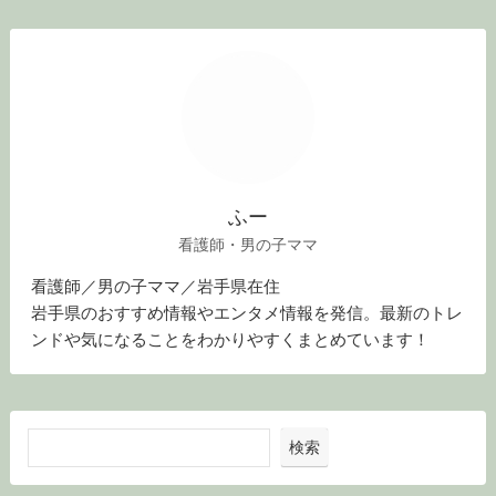
ふー
看護師・男の子ママ
看護師／男の子ママ／岩手県在住
岩手県のおすすめ情報やエンタメ情報を発信。最新のトレ
ンドや気になることをわかりやすくまとめています！
検索