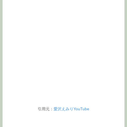
引用元：
愛沢えみりYouTube