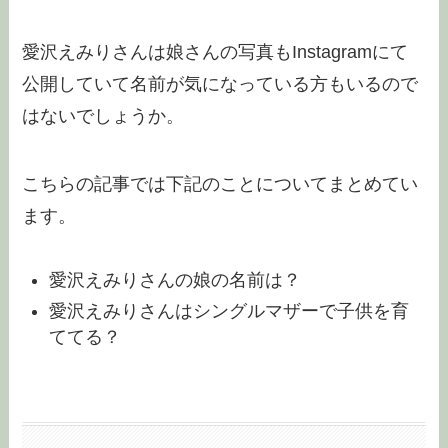
愛沢えみりさんは娘さんの写真もInstagramにて
公開していて名前が気になっている方もいるので
はないでしょうか。
こちらの記事では下記のことについてまとめてい
ます。
愛沢えみりさんの娘の名前は？
愛沢えみりさんはシングルマザーで子供を育
ててる？