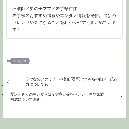
看護師／男の子ママ／岩手県在住
岩手県のおすすめ情報やエンタメ情報を発信。最新の
トレンドや気になることをわかりやすくまとめていま
す！
エンタメ
ラウなのファミリーの名前(漢字)は？本名の由来・読み
方についても
愛沢えみりの生い立ちは？実家が金持ちという噂や家族
構成について調査！