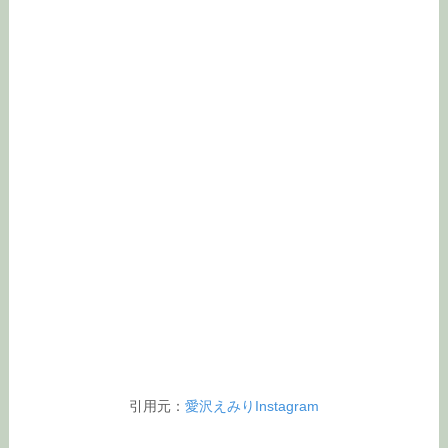
引用元：
愛沢えみりInstagram