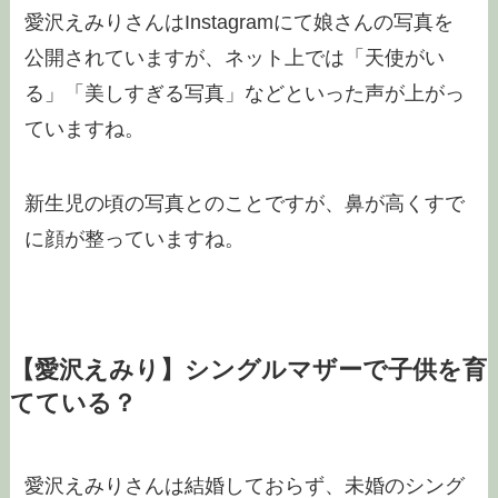
愛沢えみりさんはInstagramにて娘さんの写真を
公開されていますが、ネット上では「天使がい
る」「美しすぎる写真」などといった声が上がっ
ていますね。
新生児の頃の写真とのことですが、鼻が高くすで
に顔が整っていますね。
【愛沢えみり】シングルマザーで子供を育
てている？
愛沢えみりさんは結婚しておらず、未婚のシング