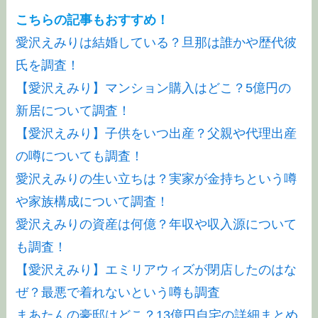
こちらの記事もおすすめ！
愛沢えみりは結婚している？旦那は誰かや歴代彼
氏を調査！
【愛沢えみり】マンション購入はどこ？5億円の
新居について調査！
【愛沢えみり】子供をいつ出産？父親や代理出産
の噂についても調査！
愛沢えみりの生い立ちは？実家が金持ちという噂
や家族構成について調査！
愛沢えみりの資産は何億？年収や収入源について
も調査！
【愛沢えみり】エミリアウィズが閉店したのはな
ぜ？最悪で着れないという噂も調査
まあたんの豪邸はどこ？13億円自宅の詳細まとめ