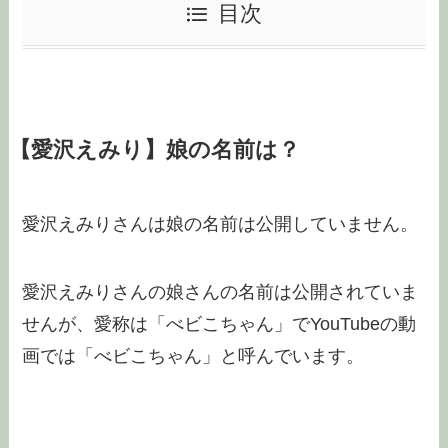
目次
【愛沢えみり】娘の名前は？
愛沢えみりさんは娘の名前は公開していません。
愛沢えみりさんの娘さんの名前は公開されていま
せんが、愛称は「べビこちゃん」でYouTubeの動
画では「べビこちゃん」と呼んでいます。