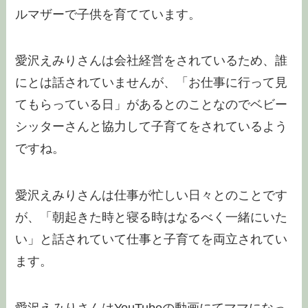
ルマザーで子供を育てています。
愛沢えみりさんは会社経営をされているため、誰
にとは話されていませんが、「お仕事に行って見
てもらっている日」があるとのことなのでベビー
シッターさんと協力して子育てをされているよう
ですね。
愛沢えみりさんは仕事が忙しい日々とのことです
が、「朝起きた時と寝る時はなるべく一緒にいた
い」と話されていて仕事と子育てを両立されてい
ます。
愛沢えみりさんはYouTubeの動画にてママになっ