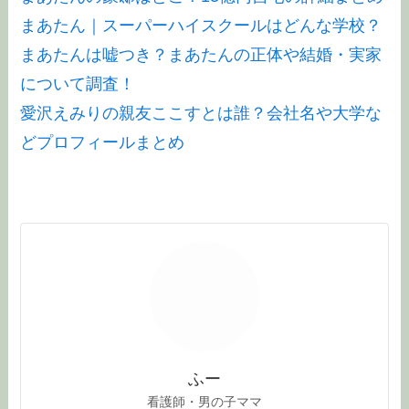
まあたん｜スーパーハイスクールはどんな学校？
まあたんは嘘つき？まあたんの正体や結婚・実家
について調査！
愛沢えみりの親友ここすとは誰？会社名や大学な
どプロフィールまとめ
ふー
看護師・男の子ママ