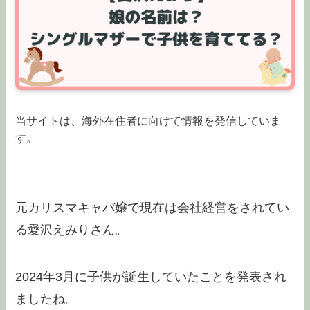
当サイトは、海外在住者に向けて情報を発信していま
す。
元カリスマキャバ嬢で現在は会社経営をされてい
る愛沢えみりさん。
2024年3月に子供が誕生していたことを発表され
ましたね。