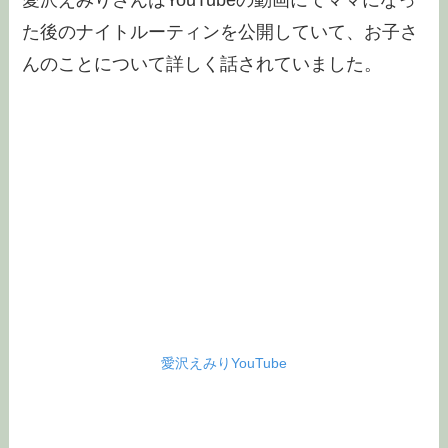
た後のナイトルーティンを公開していて、お子さ
んのことについて詳しく話されていました。
愛沢えみりYouTube