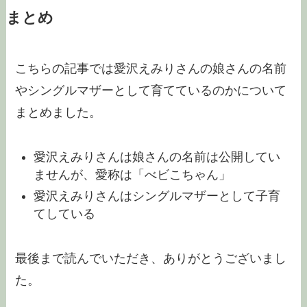
まとめ
こちらの記事では愛沢えみりさんの娘さんの名前
やシングルマザーとして育てているのかについて
まとめました。
愛沢えみりさんは娘さんの名前は公開してい
ませんが、愛称は「べビこちゃん」
愛沢えみりさんはシングルマザーとして子育
てしている
最後まで読んでいただき、ありがとうございまし
た。