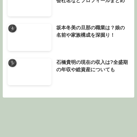
会社名などプロフィールまとめ
坂本冬美の旦那の職業は？娘の
名前や家族構成を深掘り！
石橋貴明の現在の収入は?全盛期
の年収や総資産についても