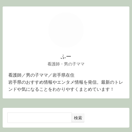
ふー
看護師・男の子ママ
看護師／男の子ママ／岩手県在住
岩手県のおすすめ情報やエンタメ情報を発信。最新のトレ
ンドや気になることをわかりやすくまとめています！
検索