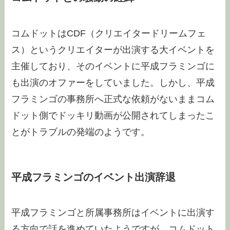
コムドットはCDF（クリエイタードリームフェ
ス）というクリエイターが出演する大イベントを
主催しており、そのイベントに平成フラミンゴに
も出演のオファーをしていました。しかし、平成
フラミンゴの事務所へ正式な依頼がないままコム
ドット側でドッキリ動画が公開されてしまったこ
とがトラブルの発端のようです。
平成フラミンゴのイベント出演辞退
平成フラミンゴと所属事務所はイベントに出演す
る方向で話を進めていたようですが、コムドット