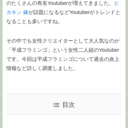
のたくさんの有名Youtuberが増えてきました。
ヒ
カキン 嫁
が話題になるなどYoutuberがトレンドと
なることも多いですね。
その中でも女性クリエイターとして大人気なのが
「平成フラミンゴ」という女性二人組のYoutuber
です。今回は平成フラミンゴについて過去の炎上
情報など詳しく調査しました。
目次