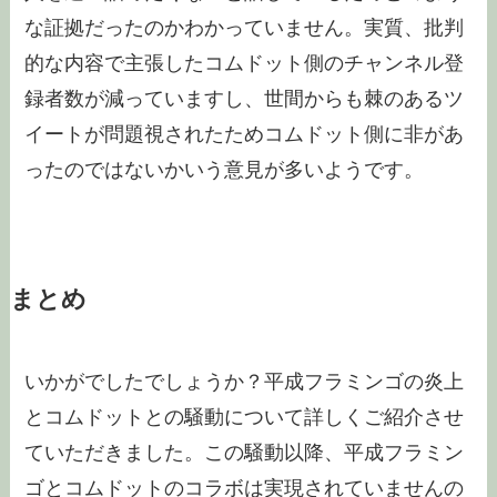
な証拠だったのかわかっていません。実質、批判
的な内容で主張したコムドット側のチャンネル登
録者数が減っていますし、世間からも棘のあるツ
イートが問題視されたためコムドット側に非があ
ったのではないかいう意見が多いようです。
まとめ
いかがでしたでしょうか？平成フラミンゴの炎上
とコムドットとの騒動について詳しくご紹介させ
ていただきました。この騒動以降、平成フラミン
ゴとコムドットのコラボは実現されていませんの