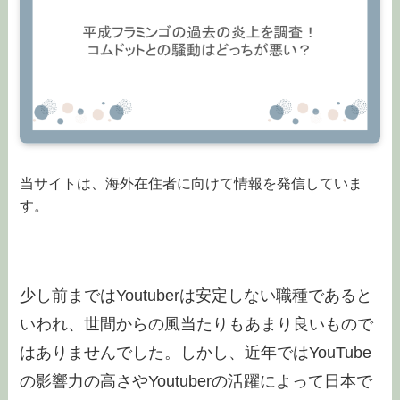
当サイトは、海外在住者に向けて情報を発信していま
す。
少し前まではYoutuberは安定しない職種であると
いわれ、世間からの風当たりもあまり良いもので
はありませんでした。しかし、近年ではYouTube
の影響力の高さやYoutuberの活躍によって日本で