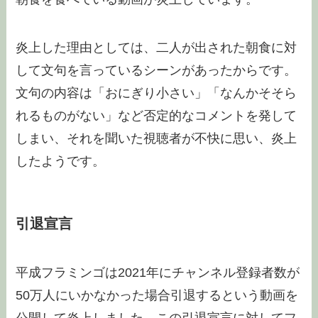
炎上した理由としては、二人が出された朝食に対
して文句を言っているシーンがあったからです。
文句の内容は「おにぎり小さい」「なんかそそら
れるものがない」など否定的なコメントを発して
しまい、それを聞いた視聴者が不快に思い、炎上
したようです。
引退宣言
平成フラミンゴは2021年にチャンネル登録者数が
50万人にいかなかった場合引退するという動画を