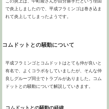
この炎上は、中町綾さんが自分勝手だという理由
で炎上しましたので、平成フラミンゴは巻き込ま
れて炎上してしまったようです。
コムドットとの騒動について
平成フラミンゴとコムドットはとても仲が良いと
有名で、よくコラボをしていましたが、そんな仲
良しグループ同士でトラブルがありました。コム
ドットとの騒動について解説していきます。
コムドットとの騒動の経緯