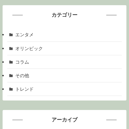
カテゴリー
エンタメ
オリンピック
コラム
その他
トレンド
アーカイブ