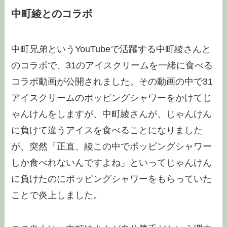
中町綾とのコラボ
中町兄弟というYouTubeで活躍する中町綾さんと
のコラボで、31のアイスクリームを一緒に食べる
コラボ動画が公開されました。その動画の中で31
アイスクリームのポッピングシャワーをかけてじ
ゃんけんをしますが、中町綾さんが、じゃんけん
に負けて違うアイスを食べることになりました
が、突然「正直、綾この中でポッピングシャワー
しか食べれないんですよね」といってじゃんけん
に負けたのにポッピングシャワーをもらっていた
ことで炎上しました。