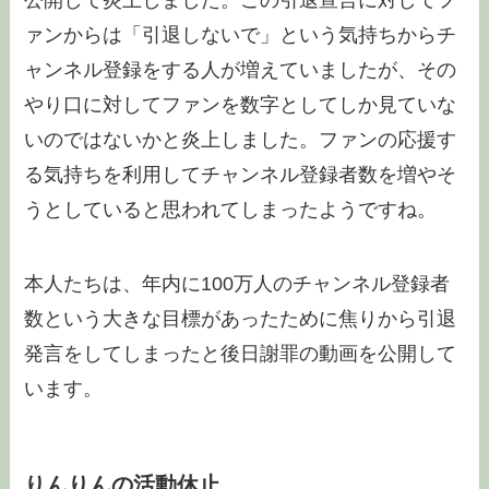
公開して炎上しました。この引退宣言に対してフ
ァンからは「引退しないで」という気持ちからチ
ャンネル登録をする人が増えていましたが、その
やり口に対してファンを数字としてしか見ていな
いのではないかと炎上しました。ファンの応援す
る気持ちを利用してチャンネル登録者数を増やそ
うとしていると思われてしまったようですね。
本人たちは、年内に100万人のチャンネル登録者
数という大きな目標があったために焦りから引退
発言をしてしまったと後日謝罪の動画を公開して
います。
りんりんの活動休止