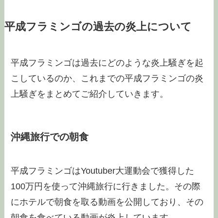
平成フラミンゴの過去の炎上について
平成フラミンゴは過去にどのような炎上騒ぎを起
こしているのか、これまでの平成フラミンゴの炎
上騒ぎをまとめてご紹介していきます。
沖縄旅行での朝食
平成フラミンゴはYoutuber大運動会で獲得した
100万円を使って沖縄旅行に行きました。その際
にホテルで朝食を取る動画を公開しており、その
朝食を食べている動画が炎上しています。