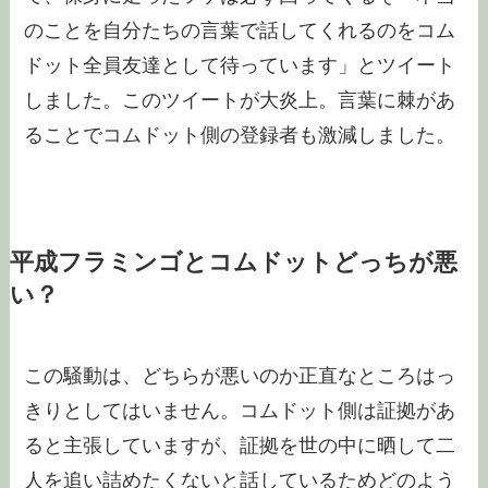
のことを自分たちの言葉で話してくれるのをコム
ドット全員友達として待っています」とツイート
しました。このツイートが大炎上。言葉に棘があ
ることでコムドット側の登録者も激減しました。
平成フラミンゴとコムドットどっちが悪
い？
この騒動は、どちらが悪いのか正直なところはっ
きりとしてはいません。コムドット側は証拠があ
ると主張していますが、証拠を世の中に晒して二
人を追い詰めたくないと話しているためどのよう