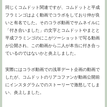
同じくコムドット関連ですが、コムドットと平成
フラミンゴはよく動画でコラボをしており仲が良
いと有名でした。そのコラボ動画でサムネイルに
「付き合いました」の文字とコムドットやまとと
平成フラミンゴのにこがツーショットで写る動画
が公開され、この動画から二人が本当に付き合っ
ているのではないかと炎上しました。
実際にはコラボ動画での浅草デート企画の動画で
したが、コムドットのリアコファンが動画公開前
にインスタグラムでのストーリーで激怒してしま
い、炎上しました。