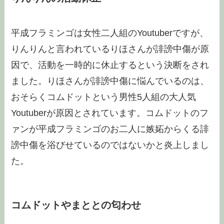
平成フラミンゴは女性二人組のYoutuberですが、
りんりんと言われているりほさんが誹謗中傷が原
因で、活動を一時的に休止するという決断をされ
ました。りほさんが誹謗中傷に悩んでいるのは、
おそらくコムドットという男性5人組の大人気
Youtuberが原因とされています。コムドットのフ
ァンが平成フラミンゴのお二人に嫉妬からくる誹
謗中傷を浴びせているのではないかと炎上しまし
た。
コムドットやまととの匂わせ