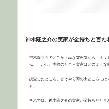
神木隆之介の実家が金持ちと言わ
神木隆之介のどこか上品な雰囲気から、ネッ
ん。しかし、実際のところ実家はどのような
調査したところ、どうやら噂の出どころには
す。
それでは、神木隆之介の実家が金持ちだと言