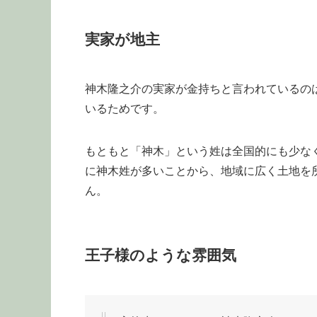
実家が地主
神木隆之介の実家が金持ちと言われているの
いるためです。
もともと「神木」という姓は全国的にも少な
に神木姓が多いことから、地域に広く土地を
ん。
王子様のような雰囲気