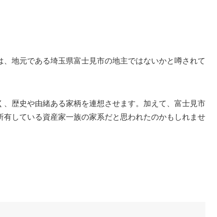
は、地元である埼玉県富士見市の地主ではないかと噂されて
く、歴史や由緒ある家柄を連想させます。加えて、富士見市
所有している資産家一族の家系だと思われたのかもしれませ