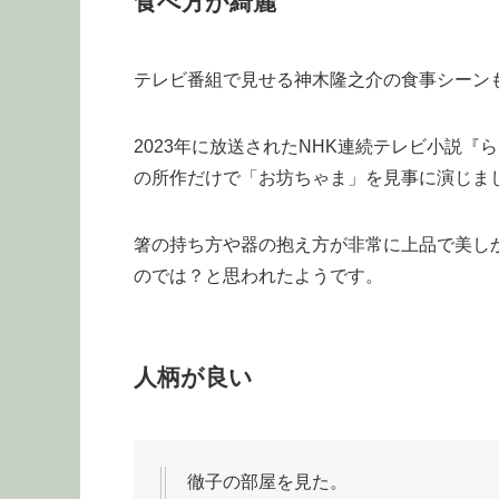
食べ方が綺麗
テレビ番組で見せる神木隆之介の食事シーン
2023年に放送されたNHK連続テレビ小説
の所作だけで「お坊ちゃま」を見事に演じま
箸の持ち方や器の抱え方が非常に上品で美し
のでは？と思われたようです。
人柄が良い
徹子の部屋を見た。