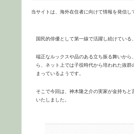
当サイトは、海外在住者に向けて情報を発信し
国民的俳優として第一線で活躍し続けている
端正なルックスや品のある立ち振る舞いから
ら、ネット上では子役時代から培われた抜群
まっているようです。
そこで今回は、神木隆之介の実家が金持ちと
いたしました。