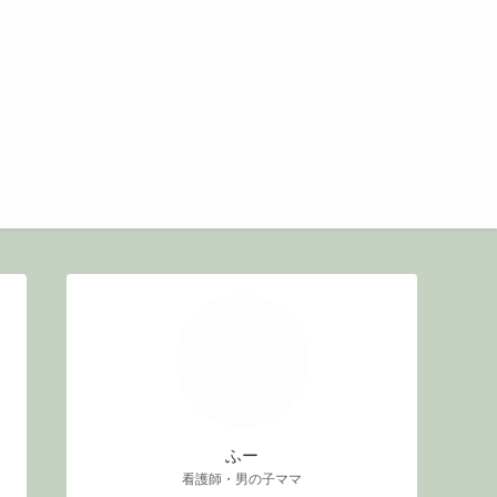
ふー
看護師・男の子ママ