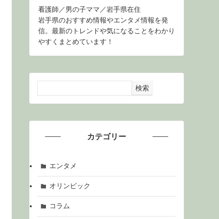
看護師／男の子ママ／岩手県在住
岩手県のおすすめ情報やエンタメ情報を発
信。最新のトレンドや気になることをわかり
やすくまとめています！
検索
カテゴリー
エンタメ
オリンピック
コラム