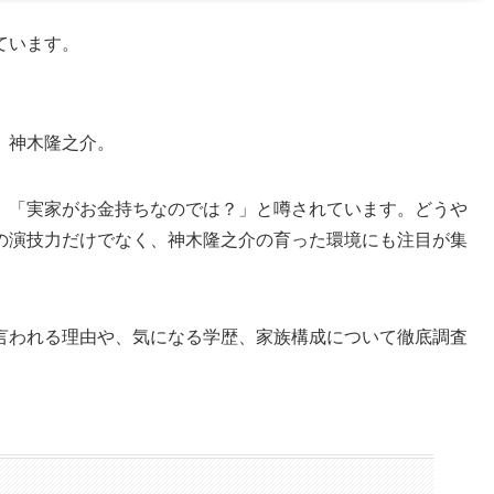
ています。
、神木隆之介。
、「実家がお金持ちなのでは？」と噂されています。どうや
の演技力だけでなく、神木隆之介の育った環境にも注目が集
言われる理由や、気になる学歴、家族構成について徹底調査