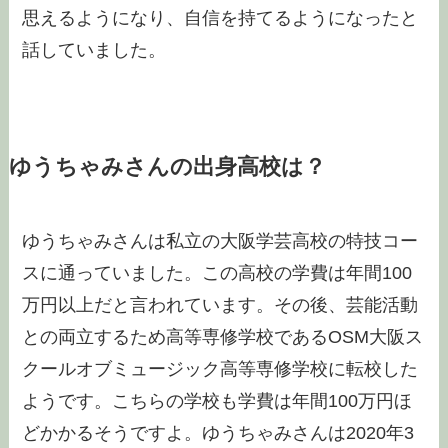
思えるようになり、自信を持てるようになったと
話していました。
ゆうちゃみさんの出身高校は？
ゆうちゃみさんは私立の大阪学芸高校の特技コー
スに通っていました。この高校の学費は年間100
万円以上だと言われています。その後、芸能活動
との両立するため高等専修学校であるOSM大阪ス
クールオブミュージック高等専修学校に転校した
ようです。こちらの学校も学費は年間100万円ほ
どかかるそうですよ。ゆうちゃみさんは2020年3