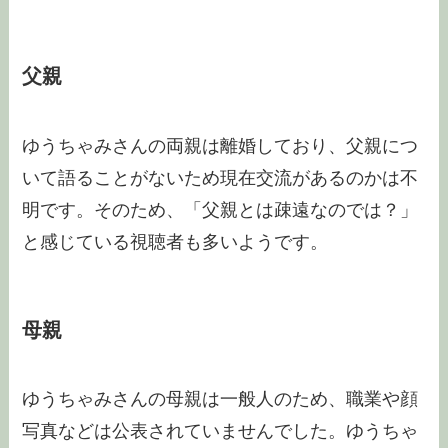
父親
ゆうちゃみさんの両親は離婚しており、父親につ
いて語ることがないため現在交流があるのかは不
明です。そのため、「父親とは疎遠なのでは？」
と感じている視聴者も多いようです。
母親
ゆうちゃみさんの母親は一般人のため、職業や顔
写真などは公表されていませんでした。ゆうちゃ