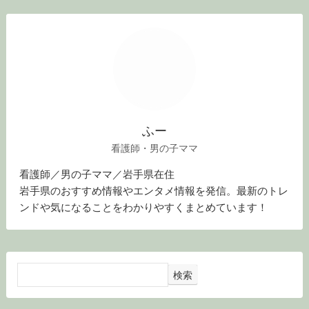
ふー
看護師・男の子ママ
看護師／男の子ママ／岩手県在住
岩手県のおすすめ情報やエンタメ情報を発信。最新のトレ
ンドや気になることをわかりやすくまとめています！
検索