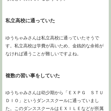
私立高校に通っていた
ゆうちゃみさんは私立高校に通っていたそうで
す。私立高校は学費が高いため、金銭的な余裕が
なければ通うことが難しいですよね。
複数の習い事をしていた
ゆうちゃみさんは幼少期から「ＥＸＰＧ ＳＴＵ
ＤＩＯ」というダンススクールに通っていまし
た。このダンススクールはＥＸＩＬＥなどが所属