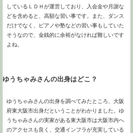
しているＬＤＨが運営しており、入会金や月謝な
どを含めると、高額な習い事です。また、ダンス
だけでなく、ピアノや塾などの習い事もしていた
そうなので、金銭的に余裕がなければ難しいです
よね。
ゆうちゃみさんの出身はどこ？
ゆうちゃみさんの出身を調べてみたところ、大阪
府東大阪市出身だということがわかりました。ゆ
うちゃみさんの実家がある東大阪市は大阪市内へ
のアクセスも良く、交通インフラが充実している