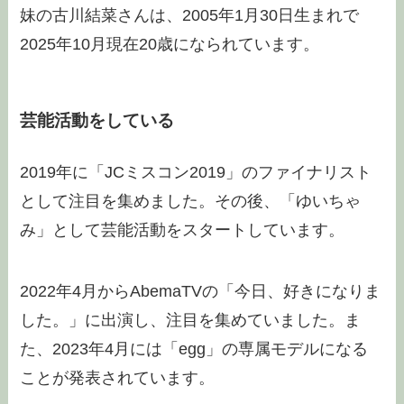
妹の古川結菜さんは、2005年1月30日生まれで
2025年10月現在20歳になられています。
芸能活動をしている
2019年に「JCミスコン2019」のファイナリスト
として注目を集めました。その後、「ゆいちゃ
み」として芸能活動をスタートしています。
2022年4月からAbemaTVの「今日、好きになりま
した。」に出演し、注目を集めていました。ま
た、2023年4月には「egg」の専属モデルになる
ことが発表されています。