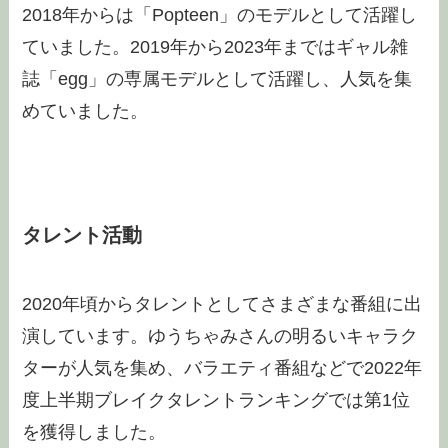
2018年からは「Popteen」のモデルとして活躍し
ていました。2019年から2023年まではギャル雑
誌「egg」の専属モデルとして活躍し、人気を集
めていました。
タレント活動
2020年頃からタレントとしてさまざまな番組に出
演しています。ゆうちゃみさんの明るいキャラク
ターが人気を集め、バラエティ番組などで2022年
度上半期ブレイクタレントランキングでは第1位
を獲得しました。