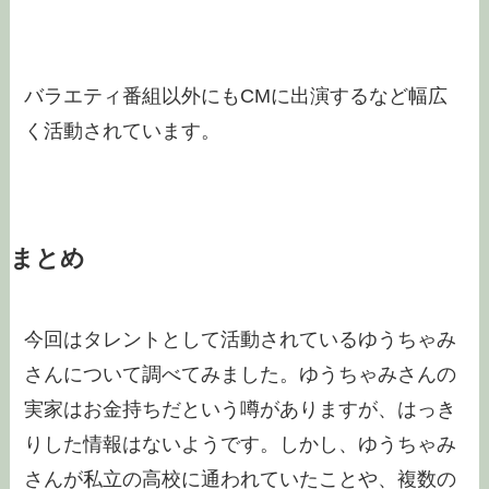
バラエティ番組以外にもCMに出演するなど幅広
く活動されています。
まとめ
今回はタレントとして活動されているゆうちゃみ
さんについて調べてみました。ゆうちゃみさんの
実家はお金持ちだという噂がありますが、はっき
りした情報はないようです。しかし、ゆうちゃみ
さんが私立の高校に通われていたことや、複数の