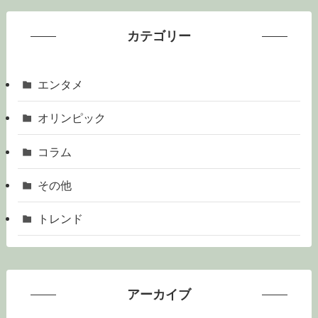
カテゴリー
エンタメ
オリンピック
コラム
その他
トレンド
アーカイブ