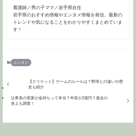
看護師／男の子ママ／岩手県在住
岩手県のおすすめ情報やエンタメ情報を発信。最新の
トレンドや気になることをわかりやすくまとめていま
す！
エンタメ
【クリケット】ゲームのルールは？野球との違いや歴
史も紹介
辻希美の実家が金持ちって本当？年収が2億円？過去の
炎上も調査！