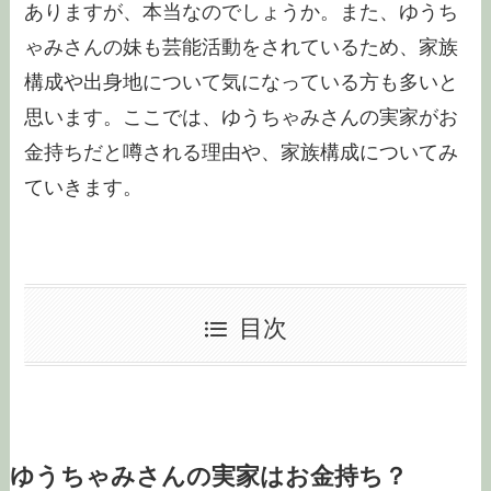
ありますが、本当なのでしょうか。また、ゆうち
ゃみさんの妹も芸能活動をされているため、家族
構成や出身地について気になっている方も多いと
思います。ここでは、ゆうちゃみさんの実家がお
金持ちだと噂される理由や、家族構成についてみ
ていきます。
目次
ゆうちゃみさんの実家はお金持ち？