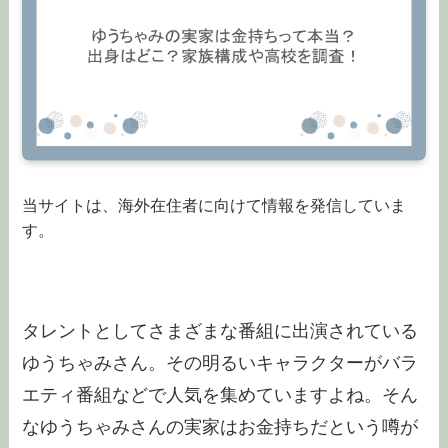
当サイトは、海外在住者に向けて情報を発信していま
す。
タレントとしてさまざまな番組に出演されている
ゆうちゃみさん。その明るいキャラクターがバラ
エティ番組などで人気を集めていますよね。そん
なゆうちゃみさんの実家はお金持ちだという噂が