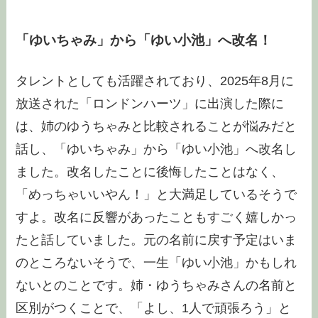
「ゆいちゃみ」から「ゆい小池」へ改名！
タレントとしても活躍されており、2025年8月に
放送された「ロンドンハーツ」に出演した際に
は、姉のゆうちゃみと比較されることが悩みだと
話し、「ゆいちゃみ」から「ゆい小池」へ改名し
ました。改名したことに後悔したことはなく、
「めっちゃいいやん！」と大満足しているそうで
すよ。改名に反響があったこともすごく嬉しかっ
たと話していました。元の名前に戻す予定はいま
のところないそうで、一生「ゆい小池」かもしれ
ないとのことです。姉・ゆうちゃみさんの名前と
区別がつくことで、「よし、1人で頑張ろう」と