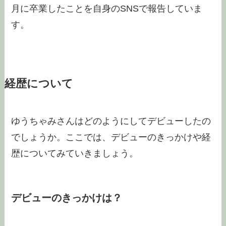
月に卒業したことを自身のSNSで報告していま
す。
経歴について
ゆうちゃみさんはどのようにしてデビューしたの
でしょうか。ここでは、デビューのきっかけや経
歴についてみていきましょう。
デビューのきっかけは？