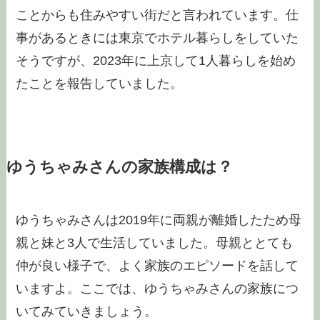
ことからも住みやすい街だと言われています。仕
事があるときには東京でホテル暮らしをしていた
そうですが、2023年に上京して1人暮らしを始め
たことを報告していました。
ゆうちゃみさんの家族構成は？
ゆうちゃみさんは2019年に両親が離婚したため母
親と妹と3人で生活していました。母親ととても
仲が良い様子で、よく家族のエピソードを話して
いますよ。ここでは、ゆうちゃみさんの家族につ
いてみていきましょう。