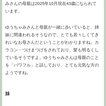
みさんの母親は2025年10月現在43歳になられて
います。
ゆうちゃみさんと母親が一緒に歩いていると、姉
妹に間違われるそうなので、とても若々しくてき
れいなお母さんだということがわかりますね。カ
ラコン・つけまつげをされており、髪も明るくし
ているそうですよ。ゆうちゃみさんは母親のこと
を「パワフル」と話しており、とても元気な方の
ようですね。
妹