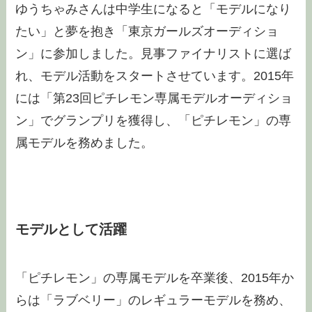
ゆうちゃみさんは中学生になると「モデルになり
たい」と夢を抱き「東京ガールズオーディショ
ン」に参加しました。見事ファイナリストに選ば
れ、モデル活動をスタートさせています。2015年
には「第23回ピチレモン専属モデルオーディショ
ン」でグランプリを獲得し、「ピチレモン」の専
属モデルを務めました。
モデルとして活躍
「ピチレモン」の専属モデルを卒業後、2015年か
らは「ラブベリー」のレギュラーモデルを務め、