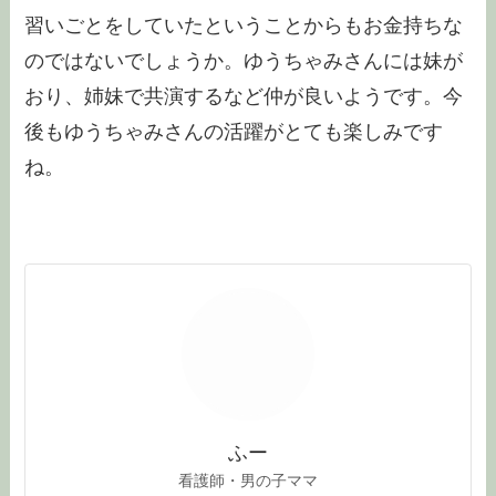
習いごとをしていたということからもお金持ちな
のではないでしょうか。ゆうちゃみさんには妹が
おり、姉妹で共演するなど仲が良いようです。今
後もゆうちゃみさんの活躍がとても楽しみです
ね。
ふー
看護師・男の子ママ