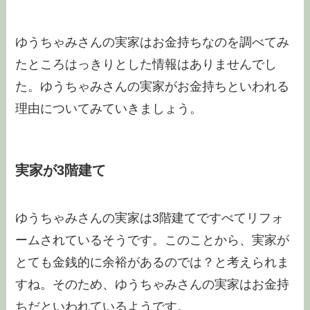
ゆうちゃみさんの実家はお金持ちなのを調べてみ
たところはっきりとした情報はありませんでし
た。ゆうちゃみさんの実家がお金持ちといわれる
理由についてみていきましょう。
実家が3階建て
ゆうちゃみさんの実家は3階建てですべてリフォ
ームされているそうです。このことから、実家が
とても金銭的に余裕があるのでは？と考えられま
すね。そのため、ゆうちゃみさんの実家はお金持
ちだといわれているようです。